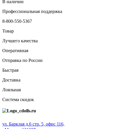
В наличии
Профессиональная поддержка
8-800-550-5367
Товар
Лучшего качества
Оперативная
Отправка по России
Быстрая
Доставка
Лояльная
Система скидок
ул. Барклая д.6 стр. 5, офис 116,