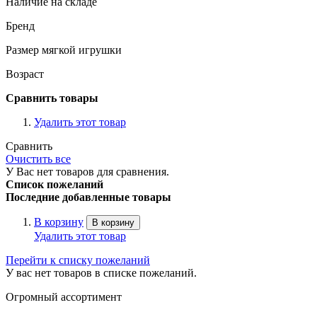
Наличие на складе
Бренд
Размер мягкой игрушки
Возраст
Сравнить товары
Удалить этот товар
Сравнить
Очистить все
У Вас нет товаров для сравнения.
Список пожеланий
Последние добавленные товары
В корзину
В корзину
Удалить этот товар
Перейти к списку пожеланий
У вас нет товаров в списке пожеланий.
Огромный ассортимент