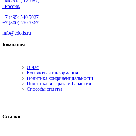
Москва, 121087,
Россия.
+7 (495) 540 5027
+7 (800) 550 5367
info@cdolls.ru
Компания
О нас
Контактная информация
Политика конфиденциальности
Политика возврата и Гарантии
Способы оплаты
Ссылки