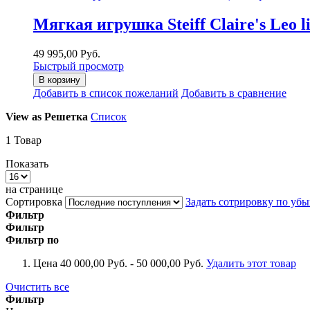
Мягкая игрушка Steiff Claire's Leo 
49 995,00 Руб.
Быстрый просмотр
В корзину
Добавить в список пожеланий
Добавить в сравнение
View as
Решетка
Список
1
Товар
Показать
на странице
Сортировка
Задать сотрировку по уб
Фильтр
Фильтр
Фильтр по
Цена
40 000,00 Руб. - 50 000,00 Руб.
Удалить этот товар
Очистить все
Фильтр