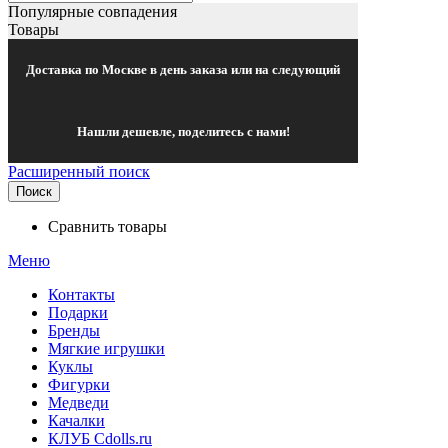
Популярные совпадения
Товары
Доставка по Москве в день заказа или на следующий
Нашли дешевле, поделитесь с нами!
Расширенный поиск
Поиск
Сравнить товары
Меню
Контакты
Подарки
Бренды
Мягкие игрушки
Куклы
Фигурки
Медведи
Качалки
КЛУБ Cdolls.ru