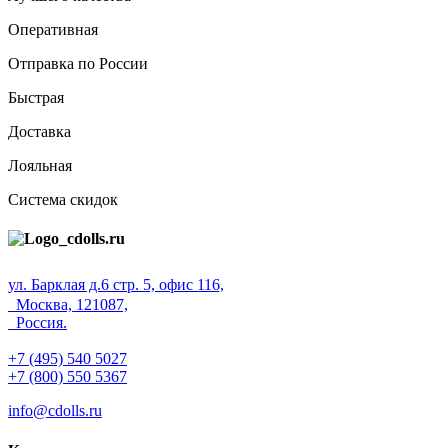
Оперативная
Отправка по России
Быстрая
Доставка
Лояльная
Система скидок
ул. Барклая д.6 стр. 5, офис 116,
Москва, 121087,
Россия.
+7 (495) 540 5027
+7 (800) 550 5367
info@cdolls.ru