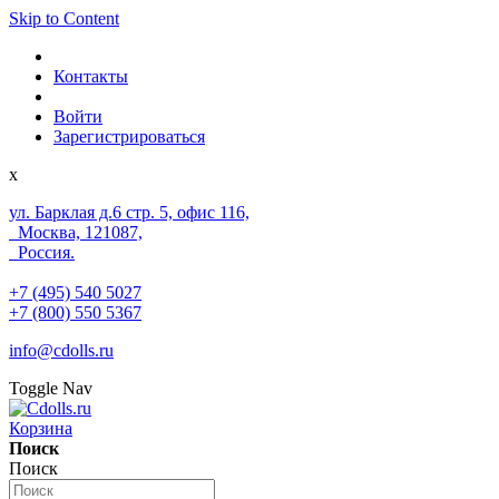
Skip to Content
Контакты
Войти
Зарегистрироваться
x
ул. Барклая д.6 стр. 5, офис 116,
Москва, 121087,
Россия.
+7 (495) 540 5027
+7 (800) 550 5367
info@cdolls.ru
Toggle Nav
Корзина
Поиск
Поиск