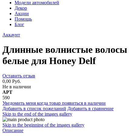
Модели автомобилей
Декор
Акции
Помощь
Блог
Аккаунт
Длинные волнистые волосы
белые для Honey Delf
Оставить отзыв
0,00 Руб.
Не в наличии
АРТ
590
Уведомить меня когда товар появиться в наличии
Добавить в список пожеланий
Добавить в сравнение
Skip to the end of the images gallery
Skip to the beginning of the images gallery
Описание