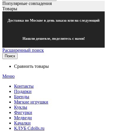
Популярные совпадения
Товары
Доставка по Москве в день заказа или на следующий
Нашли дешевле, поделитесь с нами!
Расширенный поиск
Поиск
Сравнить товары
Меню
Контакты
Подарки
Бренды
Мягкие игрушки
Куклы
Фигурки
Медведи
Качалки
КЛУБ Cdolls.ru