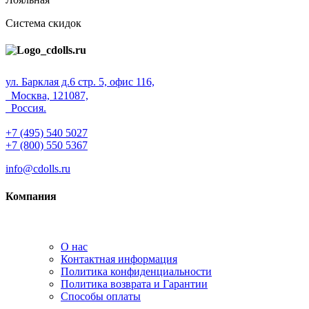
Система скидок
ул. Барклая д.6 стр. 5, офис 116,
Москва, 121087,
Россия.
+7 (495) 540 5027
+7 (800) 550 5367
info@cdolls.ru
Компания
О нас
Контактная информация
Политика конфиденциальности
Политика возврата и Гарантии
Способы оплаты