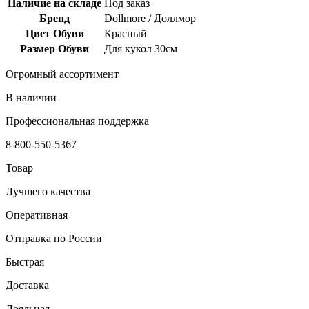
Наличие на складе
Под заказ
Бренд
Dollmore / Доллмор
Цвет Обуви
Красный
Размер Обуви
Для кукол 30см
Огромный ассортимент
В наличии
Профессиональная поддержка
8-800-550-5367
Товар
Лучшего качества
Оперативная
Отправка по России
Быстрая
Доставка
Лояльная