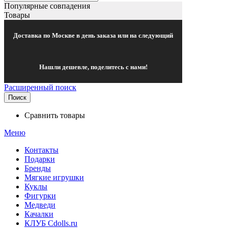
Популярные совпадения
Товары
Доставка по Москве в день заказа или на следующий
Нашли дешевле, поделитесь с нами!
Расширенный поиск
Поиск
Сравнить товары
Меню
Контакты
Подарки
Бренды
Мягкие игрушки
Куклы
Фигурки
Медведи
Качалки
КЛУБ Cdolls.ru