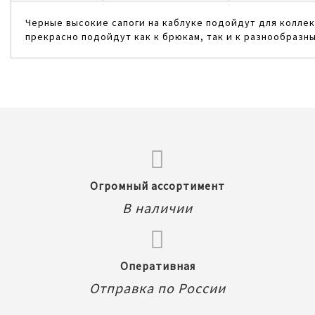
Черные высокие сапоги на каблуке подойдут для коллекц
прекрасно подойдут как к брюкам, так и к разнообразны
Огромный ассортимент
В наличии
Оперативная
Отправка по России