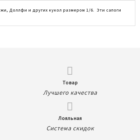
джи, Доллфи и других кукол размером 1/6. Эти сапоги
Товар
Лучшего качества
Лояльная
Система скидок