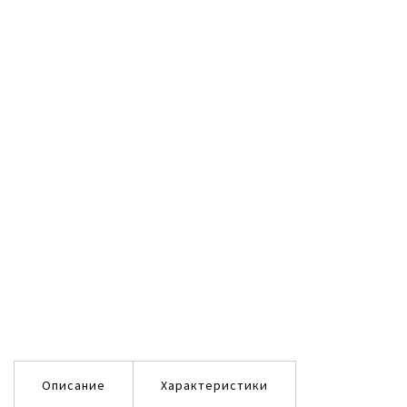
Описание
Характеристики