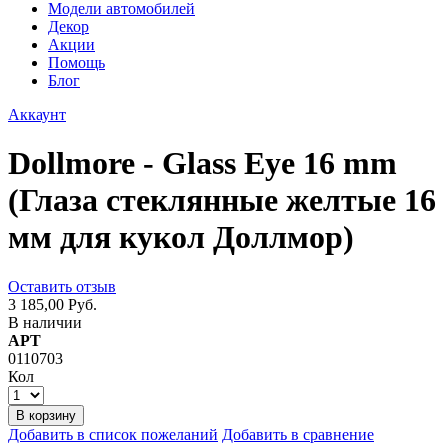
Модели автомобилей
Декор
Акции
Помощь
Блог
Аккаунт
Dollmore - Glass Eye 16 mm
(Глаза стеклянные желтые 16
мм для кукол Доллмор)
Оставить отзыв
3 185,00 Руб.
В наличии
АРТ
0110703
Кол
В корзину
Добавить в список пожеланий
Добавить в сравнение