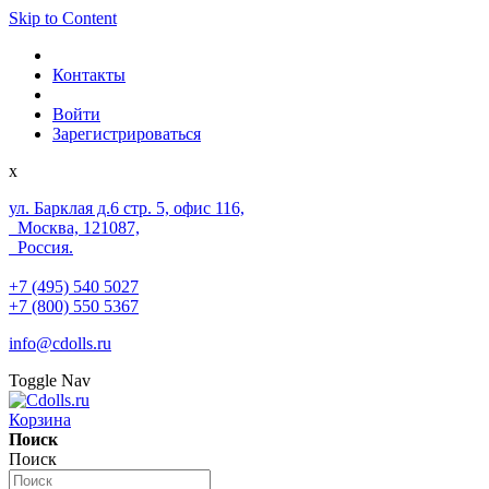
Skip to Content
Контакты
Войти
Зарегистрироваться
x
ул. Барклая д.6 стр. 5, офис 116,
Москва, 121087,
Россия.
+7 (495) 540 5027
+7 (800) 550 5367
info@cdolls.ru
Toggle Nav
Корзина
Поиск
Поиск