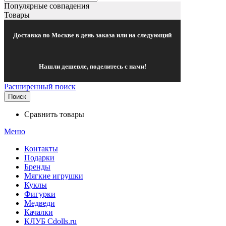
Популярные совпадения
Товары
Доставка по Москве в день заказа или на следующий
Нашли дешевле, поделитесь с нами!
Расширенный поиск
Поиск
Сравнить товары
Меню
Контакты
Подарки
Бренды
Мягкие игрушки
Куклы
Фигурки
Медведи
Качалки
КЛУБ Cdolls.ru