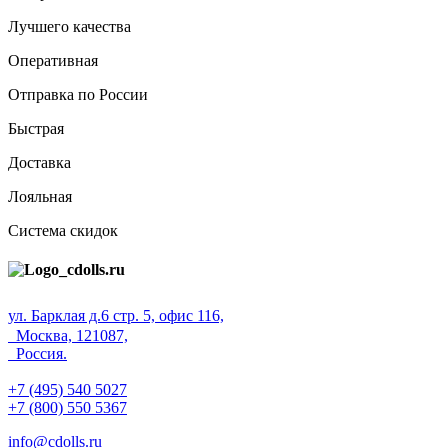
Лучшего качества
Оперативная
Отправка по России
Быстрая
Доставка
Лояльная
Система скидок
ул. Барклая д.6 стр. 5, офис 116,
Москва, 121087,
Россия.
+7 (495) 540 5027
+7 (800) 550 5367
info@cdolls.ru