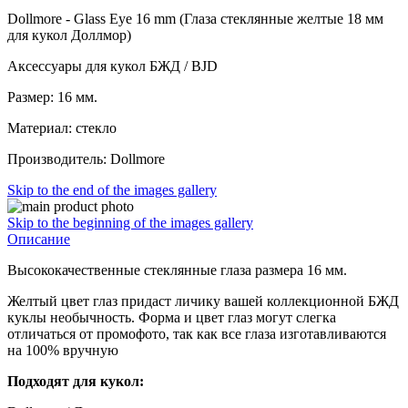
Dollmore - Glass Eye 16 mm (Глаза стеклянные желтые 18 мм
для кукол Доллмор)
Аксессуары для кукол БЖД / BJD
Размер: 16 мм.
Материал: стекло
Производитель: Dollmore
Skip to the end of the images gallery
Skip to the beginning of the images gallery
Описание
Высококачественные стеклянные глаза размера 16 мм.
Желтый цвет глаз придаст личику вашей коллекционной БЖД
куклы необычность. Форма и цвет глаз могут слегка
отличаться от промофото, так как все глаза изготавливаются
на 100% вручную
Подходят для кукол: