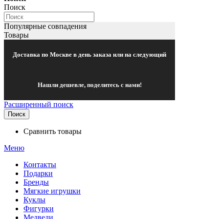
Поиск
Популярные совпадения
Товары
Доставка по Москве в день заказа или на следующий
Нашли дешевле, поделитесь с нами!
Расширенный поиск
Поиск
Сравнить товары
Меню
Контакты
Подарки
Бренды
Мягкие игрушки
Куклы
Фигурки
Медведи