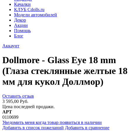
Качалки
КЛУБ Cdolls.ru
Модели автомобилей
Декор
Акции
Помощь
Блог
Аккаунт
Dollmore - Glass Eye 18 mm
(Глаза стеклянные желтые 18
мм для кукол Доллмор)
Оставить отзыв
3 595,00 Руб.
Цена последней продажи.
АРТ
0110699
Уведомить меня когда товар появиться в наличии
Добавить в список пожеланий
Добавить в сравнение