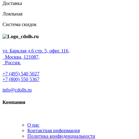
Доставка
Лояльная
Система скидок
ул. Барклая д.6 стр. 5, офис 116,
Москва, 121087,
Россия.
+7 (495) 540 5027
+7 (800) 550 5367
info@cdolls.ru
Компания
О нас
Контактная информация
Политика конфиденциальности