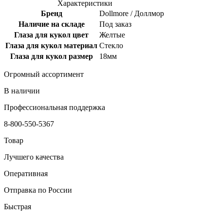
Характеристики
Бренд
Dollmore / Доллмор
Наличие на складе
Под заказ
Глаза для кукол цвет
Желтые
Глаза для кукол материал
Стекло
Глаза для кукол размер
18мм
Огромный ассортимент
В наличии
Профессиональная поддержка
8-800-550-5367
Товар
Лучшего качества
Оперативная
Отправка по России
Быстрая