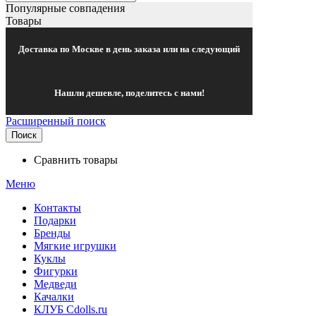
Популярные совпадения
Товары
Доставка по Москве в день заказа или на следующий
Нашли дешевле, поделитесь с нами!
Расширенный поиск
Поиск
Сравнить товары
Меню
Контакты
Подарки
Бренды
Мягкие игрушки
Куклы
Фигурки
Медведи
Качалки
КЛУБ Cdolls.ru