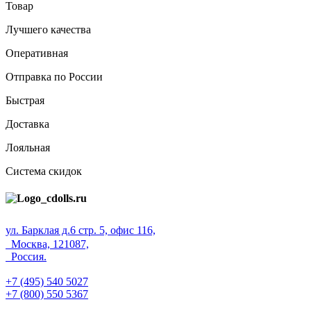
Товар
Лучшего качества
Оперативная
Отправка по России
Быстрая
Доставка
Лояльная
Система скидок
ул. Барклая д.6 стр. 5, офис 116,
Москва, 121087,
Россия.
+7 (495) 540 5027
+7 (800) 550 5367