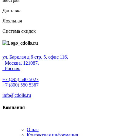
Быстрая
Доставка
Лояльная
Система скидок
ул. Барклая д.6 стр. 5, офис 116,
Москва, 121087,
Россия.
+7 (495) 540 5027
+7 (800) 550 5367
info@cdolls.ru
Компания
О нас
Контактная информация