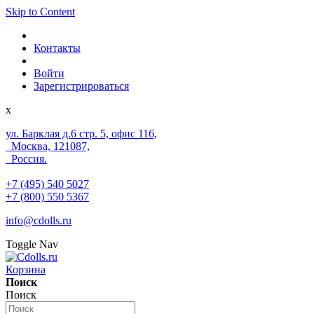
Skip to Content
Контакты
Войти
Зарегистрироваться
x
ул. Барклая д.6 стр. 5, офис 116,
Москва, 121087,
Россия.
+7 (495) 540 5027
+7 (800) 550 5367
info@cdolls.ru
Toggle Nav
Корзина
Поиск
Поиск