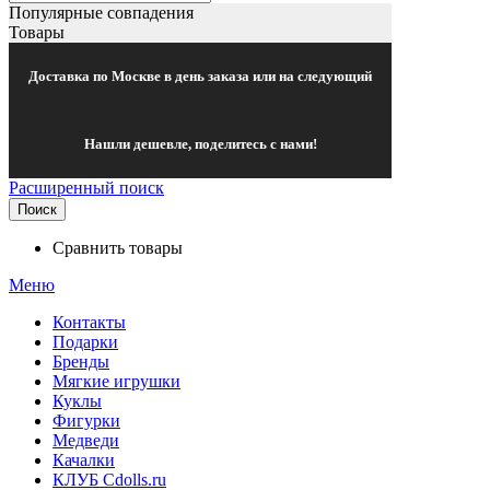
Популярные совпадения
Товары
Доставка по Москве в день заказа или на следующий
Нашли дешевле, поделитесь с нами!
Расширенный поиск
Поиск
Сравнить товары
Меню
Контакты
Подарки
Бренды
Мягкие игрушки
Куклы
Фигурки
Медведи
Качалки
КЛУБ Cdolls.ru