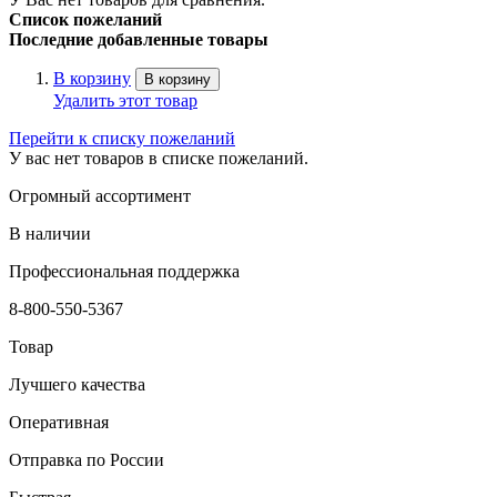
Список пожеланий
Последние добавленные товары
В корзину
В корзину
Удалить этот товар
Перейти к списку пожеланий
У вас нет товаров в списке пожеланий.
Огромный ассортимент
В наличии
Профессиональная поддержка
8-800-550-5367
Товар
Лучшего качества
Оперативная
Отправка по России