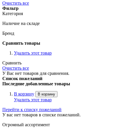
Очистить все
Фильтр
Категория
Наличие на складе
Бренд
Сравнить товары
Удалить этот товар
Сравнить
Очистить все
У Вас нет товаров для сравнения.
Список пожеланий
Последние добавленные товары
В корзину
В корзину
Удалить этот товар
Перейти к списку пожеланий
У вас нет товаров в списке пожеланий.
Огромный ассортимент