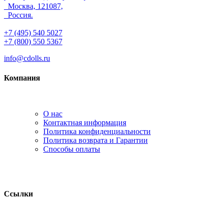
Москва, 121087,
Россия.
+7 (495) 540 5027
+7 (800) 550 5367
info@cdolls.ru
Компания
О нас
Контактная информация
Политика конфиденциальности
Политика возврата и Гарантии
Способы оплаты
Ссылки