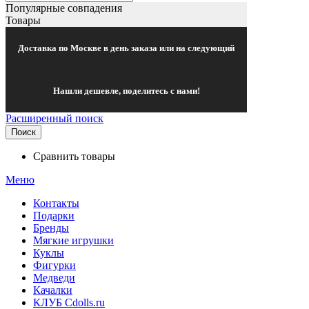
Популярные совпадения
Товары
Доставка по Москве в день заказа или на следующий
Нашли дешевле, поделитесь с нами!
Расширенный поиск
Поиск
Сравнить товары
Меню
Контакты
Подарки
Бренды
Мягкие игрушки
Куклы
Фигурки
Медведи
Качалки
КЛУБ Cdolls.ru