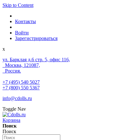
Skip to Content
Контакты
Войти
Зарегистрироваться
x
ул. Барклая д.6 стр. 5, офис 116,
Москва, 121087,
Россия.
+7 (495) 540 5027
+7 (800) 550 5367
info@cdolls.ru
Toggle Nav
Корзина
Поиск
Поиск