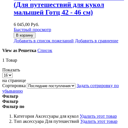
(Для путешествий для кукол
малышей Готц 42 - 46 см)
6 045,00 Руб.
Быстрый просмотр
В корзину
Добавить в список пожеланий
Добавить в сравнение
View as
Решетка
Список
1
Товар
Показать
на странице
Сортировка
Задать сотрировку по
убыванию
Фильтр
Фильтр
Фильтр по
Категория
Аксессуары для кукол
Удалить этот товар
Тип аксессуара
Для путешествий
Удалить этот товар