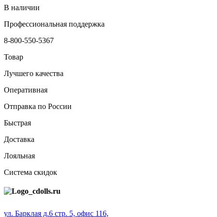
В наличии
Профессиональная поддержка
8-800-550-5367
Товар
Лучшего качества
Оперативная
Отправка по России
Быстрая
Доставка
Лояльная
Система скидок
ул. Барклая д.6 стр. 5, офис 116,