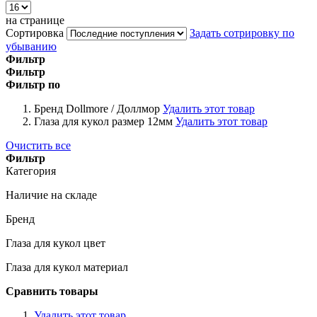
на странице
Сортировка
Задать сотрировку по
убыванию
Фильтр
Фильтр
Фильтр по
Бренд
Dollmore / Доллмор
Удалить этот товар
Глаза для кукол размер
12мм
Удалить этот товар
Очистить все
Фильтр
Категория
Наличие на складе
Бренд
Глаза для кукол цвет
Глаза для кукол материал
Сравнить товары
Удалить этот товар