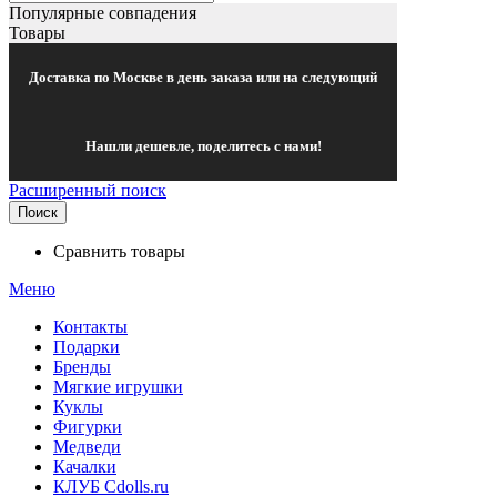
Популярные совпадения
Товары
Доставка по Москве в день заказа или на следующий
Нашли дешевле, поделитесь с нами!
Расширенный поиск
Поиск
Сравнить товары
Меню
Контакты
Подарки
Бренды
Мягкие игрушки
Куклы
Фигурки
Медведи
Качалки
КЛУБ Cdolls.ru