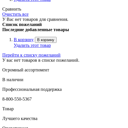
Сравнить
Очистить все
У Вас нет товаров для сравнения.
Список пожеланий
Последние добавленные товары
В корзину
В корзину
Удалить этот товар
Перейти к списку пожеланий
У вас нет товаров в списке пожеланий.
Огромный ассортимент
В наличии
Профессиональная поддержка
8-800-550-5367
Товар
Лучшего качества