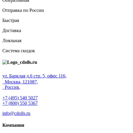
Оперативная
Отправка по России
Быстрая
Доставка
Лояльная
Система скидок
ул. Барклая д.6 стр. 5, офис 116,
Москва, 121087,
Россия.
+7 (495) 540 5027
+7 (800) 550 5367
info@cdolls.ru
Компания