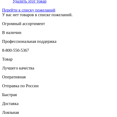
Удалить этот товар
Перейти к списку пожеланий
У вас нет товаров в списке пожеланий.
Огромный ассортимент
В наличии
Профессиональная поддержка
8-800-550-5367
Товар
Лучшего качества
Оперативная
Отправка по России
Быстрая
Доставка
Лояльная