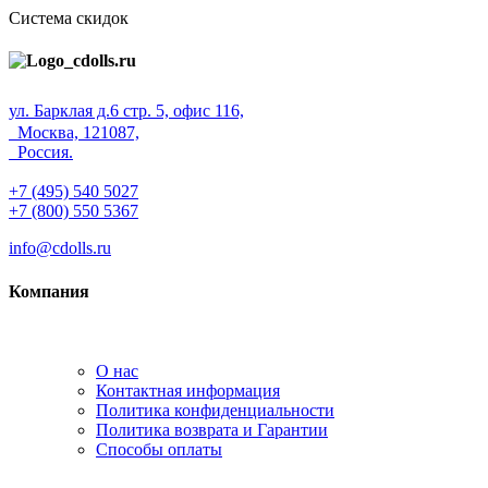
Система скидок
ул. Барклая д.6 стр. 5, офис 116,
Москва, 121087,
Россия.
+7 (495) 540 5027
+7 (800) 550 5367
info@cdolls.ru
Компания
О нас
Контактная информация
Политика конфиденциальности
Политика возврата и Гарантии
Способы оплаты