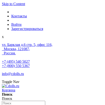
Skip to Content
Контакты
Войти
Зарегистрироваться
x
ул. Барклая д.6 стр. 5, офис 116,
Москва, 121087,
Россия.
+7 (495) 540 5027
+7 (800) 550 5367
info@cdolls.ru
Toggle Nav
Корзина
Поиск
Поиск