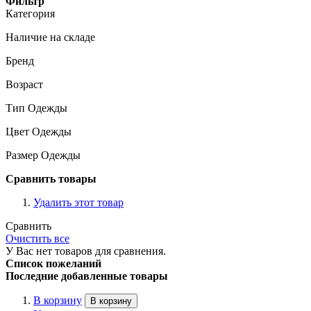
Фильтр
Категория
Наличие на складе
Бренд
Возраст
Тип Одежды
Цвет Одежды
Размер Одежды
Сравнить товары
Удалить этот товар
Сравнить
Очистить все
У Вас нет товаров для сравнения.
Список пожеланий
Последние добавленные товары
В корзину
В корзину