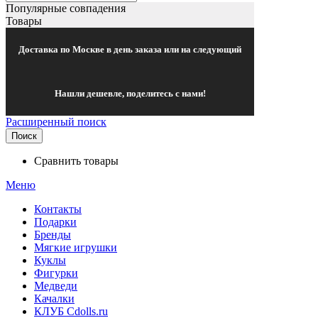
Популярные совпадения
Товары
Доставка по Москве в день заказа или на следующий
Нашли дешевле, поделитесь с нами!
Расширенный поиск
Поиск
Сравнить товары
Меню
Контакты
Подарки
Бренды
Мягкие игрушки
Куклы
Фигурки
Медведи
Качалки
КЛУБ Cdolls.ru