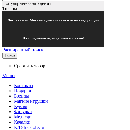
Популярные совпадения
Товары
Доставка по Москве в день заказа или на следующий
Нашли дешевле, поделитесь с нами!
Расширенный поиск
Поиск
Сравнить товары
Меню
Контакты
Подарки
Бренды
Мягкие игрушки
Куклы
Фигурки
Медведи
Качалки
КЛУБ Cdolls.ru