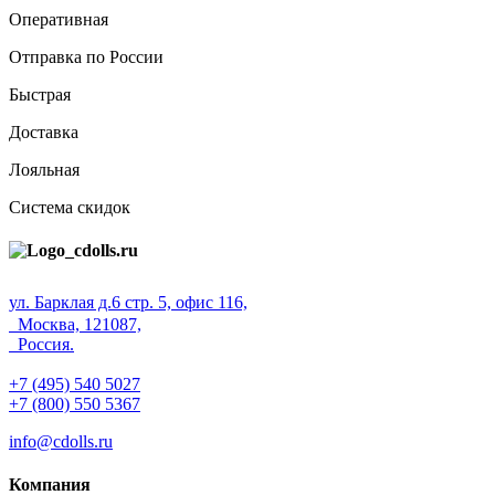
Оперативная
Отправка по России
Быстрая
Доставка
Лояльная
Система скидок
ул. Барклая д.6 стр. 5, офис 116,
Москва, 121087,
Россия.
+7 (495) 540 5027
+7 (800) 550 5367
info@cdolls.ru
Компания