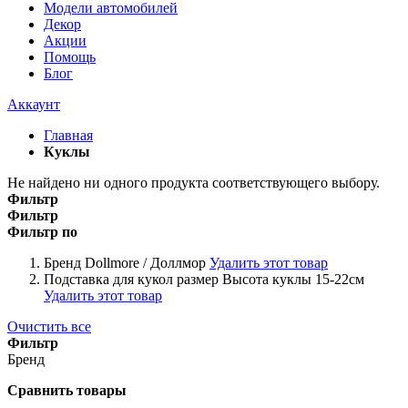
Модели автомобилей
Декор
Акции
Помощь
Блог
Аккаунт
Главная
Куклы
Не найдено ни одного продукта соответствующего выбору.
Фильтр
Фильтр
Фильтр по
Бренд
Dollmore / Доллмор
Удалить этот товар
Подставка для кукол размер
Высота куклы 15-22см
Удалить этот товар
Очистить все
Фильтр
Бренд
Сравнить товары