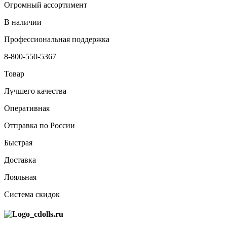
Огромный ассортимент
В наличии
Профессиональная поддержка
8-800-550-5367
Товар
Лучшего качества
Оперативная
Отправка по России
Быстрая
Доставка
Лояльная
Система скидок