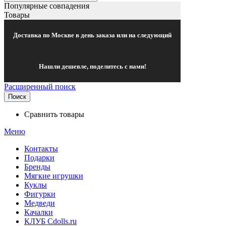
Популярные совпадения
Товары
Доставка по Москве в день заказа или на следующий
Нашли дешевле, поделитесь с нами!
Расширенный поиск
Поиск
Сравнить товары
Меню
Контакты
Подарки
Бренды
Мягкие игрушки
Куклы
Фигурки
Медведи
Качалки
КЛУБ Cdolls.ru