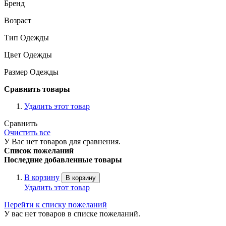
Бренд
Возраст
Тип Одежды
Цвет Одежды
Размер Одежды
Сравнить товары
Удалить этот товар
Сравнить
Очистить все
У Вас нет товаров для сравнения.
Список пожеланий
Последние добавленные товары
В корзину
В корзину
Удалить этот товар
Перейти к списку пожеланий
У вас нет товаров в списке пожеланий.