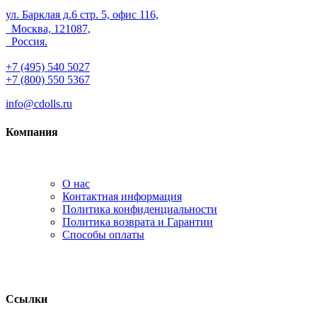
ул. Барклая д.6 стр. 5, офис 116,
Москва, 121087,
Россия.
+7 (495) 540 5027
+7 (800) 550 5367
info@cdolls.ru
Компания
О нас
Контактная информация
Политика конфиденциальности
Политика возврата и Гарантии
Способы оплаты
Ссылки