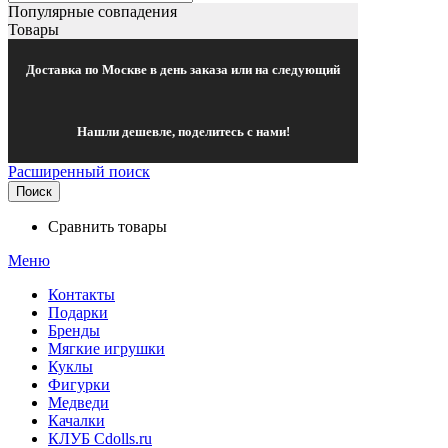
Популярные совпадения
Товары
Доставка по Москве в день заказа или на следующий
Нашли дешевле, поделитесь с нами!
Расширенный поиск
Поиск
Сравнить товары
Меню
Контакты
Подарки
Бренды
Мягкие игрушки
Куклы
Фигурки
Медведи
Качалки
КЛУБ Cdolls.ru