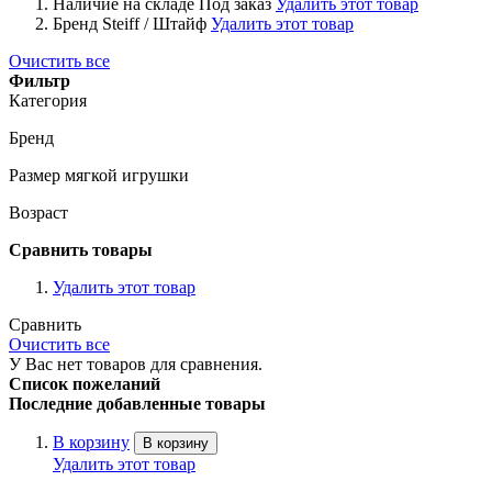
Наличие на складе
Под заказ
Удалить этот товар
Бренд
Steiff / Штайф
Удалить этот товар
Очистить все
Фильтр
Категория
Бренд
Размер мягкой игрушки
Возраст
Сравнить товары
Удалить этот товар
Сравнить
Очистить все
У Вас нет товаров для сравнения.
Список пожеланий
Последние добавленные товары
В корзину
В корзину
Удалить этот товар