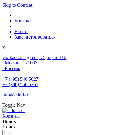
Skip to Content
Контакты
Войти
Зарегистрироваться
x
ул. Барклая д.6 стр. 5, офис 116,
Москва, 121087,
Россия.
+7 (495) 540 5027
+7 (800) 550 5367
info@cdolls.ru
Toggle Nav
Корзина
Поиск
Поиск