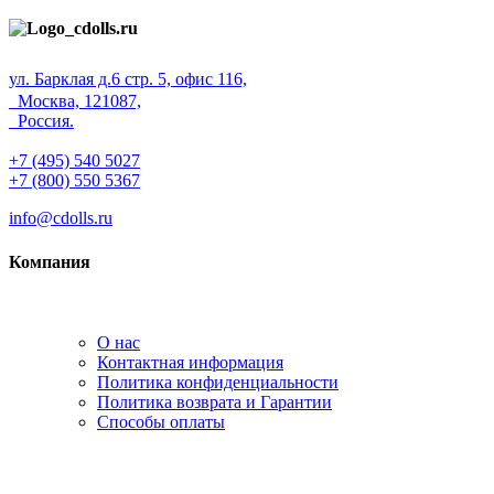
ул. Барклая д.6 стр. 5, офис 116,
Москва, 121087,
Россия.
+7 (495) 540 5027
+7 (800) 550 5367
info@cdolls.ru
Компания
О нас
Контактная информация
Политика конфиденциальности
Политика возврата и Гарантии
Способы оплаты