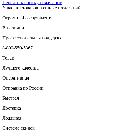
Перейти к списку пожеланий
У вас нет товаров в списке пожеланий.
Огромный ассортимент
В наличии
Профессиональная поддержка
8-800-550-5367
Товар
Лучшего качества
Оперативная
Отправка по России
Быстрая
Доставка
Лояльная
Система скидок