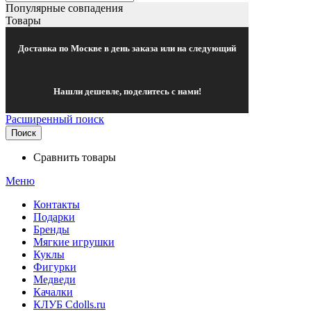
Популярные совпадения
Товары
Доставка по Москве в день заказа или на следующий
Нашли дешевле, поделитесь с нами!
Расширенный поиск
Поиск
Сравнить товары
Меню
Контакты
Подарки
Бренды
Мягкие игрушки
Куклы
Фигурки
Медведи
Качалки
КЛУБ Cdolls.ru