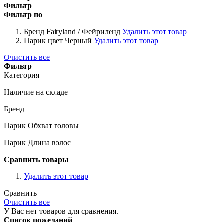
Фильтр
Фильтр по
Бренд
Fairyland / Фейриленд
Удалить этот товар
Парик цвет
Черный
Удалить этот товар
Очистить все
Фильтр
Категория
Наличие на складе
Бренд
Парик Обхват головы
Парик Длина волос
Сравнить товары
Удалить этот товар
Сравнить
Очистить все
У Вас нет товаров для сравнения.
Список пожеланий