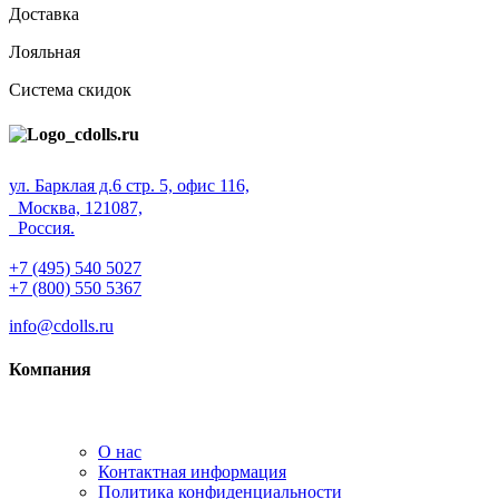
Доставка
Лояльная
Система скидок
ул. Барклая д.6 стр. 5, офис 116,
Москва, 121087,
Россия.
+7 (495) 540 5027
+7 (800) 550 5367
info@cdolls.ru
Компания
О нас
Контактная информация
Политика конфиденциальности