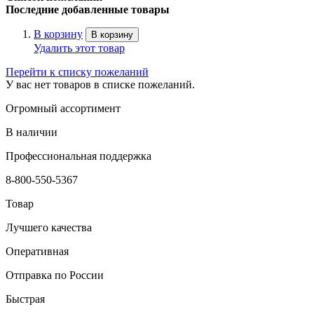
Последние добавленные товары
В корзину
В корзину
Удалить этот товар
Перейти к списку пожеланий
У вас нет товаров в списке пожеланий.
Огромный ассортимент
В наличии
Профессиональная поддержка
8-800-550-5367
Товар
Лучшего качества
Оперативная
Отправка по России
Быстрая