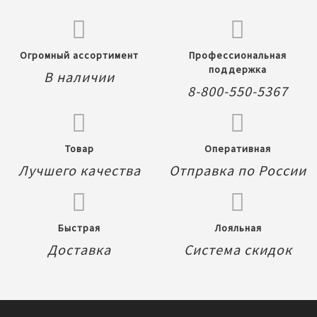
Огромный ассортимент
Профессиональная
поддержка
В наличии
8-800-550-5367
Товар
Оперативная
Лучшего качества
Отправка по России
Быстрая
Лояльная
Доставка
Система скидок