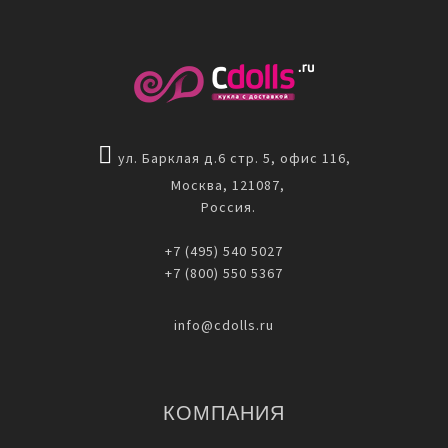
ул. Барклая д.6 стр. 5, офис 116,
Москва, 121087,
Россия.
+7 (495) 540 5027
+7 (800) 550 5367
info@cdolls.ru
КОМПАНИЯ