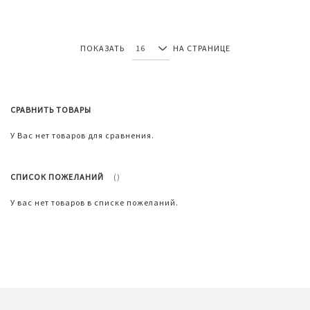
ПОКАЗАТЬ
НА СТРАНИЦЕ
СРАВНИТЬ ТОВАРЫ
У Вас нет товаров для сравнения.
СПИСОК ПОЖЕЛАНИЙ
У вас нет товаров в списке пожеланий.