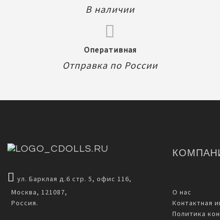
В наличии
Оперативная
Отправка по России
КОМПАН
ул. Барклая д.6 стр. 5, офис 116,
Москва, 121087,
О нас
Россия.
Контактная 
Политика ко