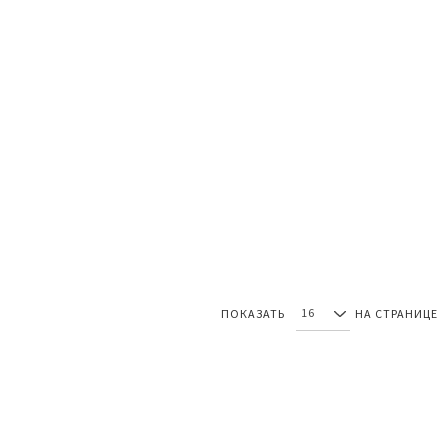
ПОКАЗАТЬ
НА СТРАНИЦЕ