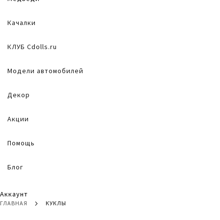
Качалки
КЛУБ Cdolls.ru
Модели автомобилей
Декор
Акции
Помощь
Блог
Аккаунт
ГЛАВНАЯ
КУКЛЫ