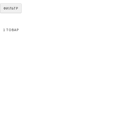
ФИЛЬТР
1
ТОВАР