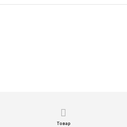
Товар