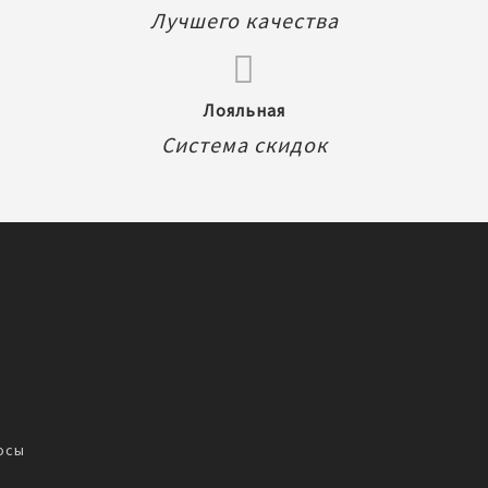
Лучшего качества
Лояльная
Система скидок
осы