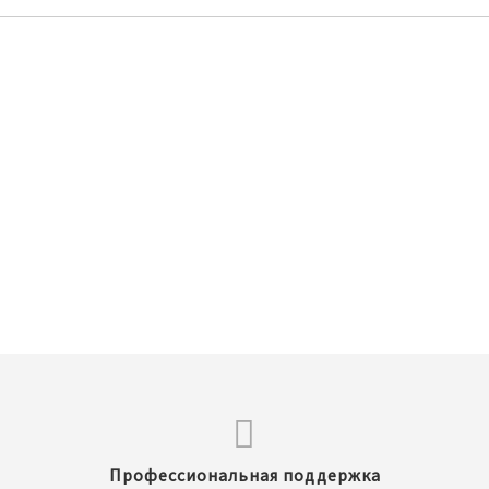
Профессиональная поддержка