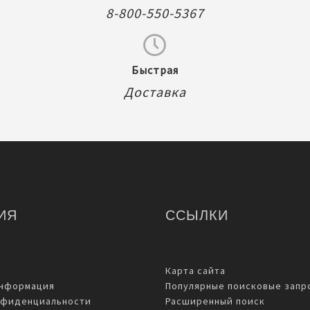
8-800-550-5367
Быстрая
Доставка
ИЯ
ССЫЛКИ
Карта сайта
информация
Популярные поисковые запр
нфиденциальности
Расширенный поиск