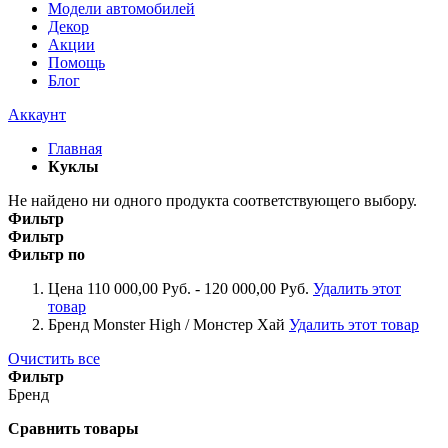
Модели автомобилей
Декор
Акции
Помощь
Блог
Аккаунт
Главная
Куклы
Не найдено ни одного продукта соответствующего выбору.
Фильтр
Фильтр
Фильтр по
Цена
110 000,00 Руб. - 120 000,00 Руб.
Удалить этот
товар
Бренд
Monster High / Монстер Хай
Удалить этот товар
Очистить все
Фильтр
Бренд
Сравнить товары