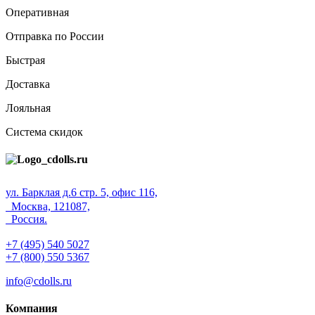
Оперативная
Отправка по России
Быстрая
Доставка
Лояльная
Система скидок
ул. Барклая д.6 стр. 5, офис 116,
Москва, 121087,
Россия.
+7 (495) 540 5027
+7 (800) 550 5367
info@cdolls.ru
Компания