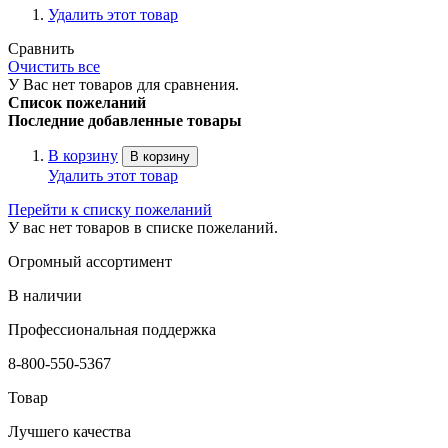
Удалить этот товар
Сравнить
Очистить все
У Вас нет товаров для сравнения.
Список пожеланий
Последние добавленные товары
В корзину
В корзину
Удалить этот товар
Перейти к списку пожеланий
У вас нет товаров в списке пожеланий.
Огромный ассортимент
В наличии
Профессиональная поддержка
8-800-550-5367
Товар
Лучшего качества