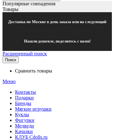
Популярные совпадения
Товары
Доставка по Москве в день заказа или на следующий
Нашли дешевле, поделитесь с нами!
Расширенный поиск
Поиск
Сравнить товары
Меню
Контакты
Подарки
Бренды
Мягкие игрушки
Куклы
Фигурки
Медведи
Качалки
КЛУБ Cdolls.ru