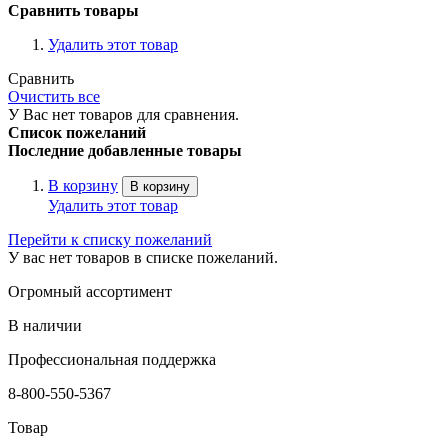
Сравнить товары
Удалить этот товар
Сравнить
Очистить все
У Вас нет товаров для сравнения.
Список пожеланий
Последние добавленные товары
В корзину
В корзину
Удалить этот товар
Перейти к списку пожеланий
У вас нет товаров в списке пожеланий.
Огромный ассортимент
В наличии
Профессиональная поддержка
8-800-550-5367
Товар