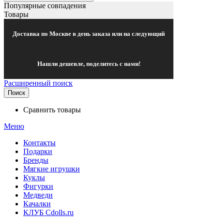
Популярные совпадения
Товары
Доставка по Москве в день заказа или на следующий
Нашли дешевле, поделитесь с нами!
Расширенный поиск
Поиск
Сравнить товары
Меню
Контакты
Подарки
Бренды
Мягкие игрушки
Куклы
Фигурки
Медведи
Качалки
КЛУБ Cdolls.ru