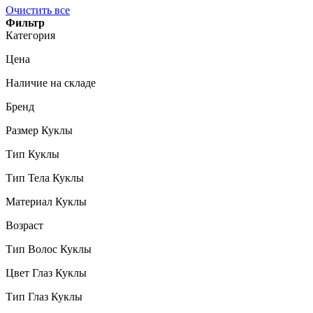
Очистить все
Фильтр
Категория
Цена
Наличие на складе
Бренд
Размер Куклы
Тип Куклы
Тип Тела Куклы
Материал Куклы
Возраст
Тип Волос Куклы
Цвет Глаз Куклы
Тип Глаз Куклы