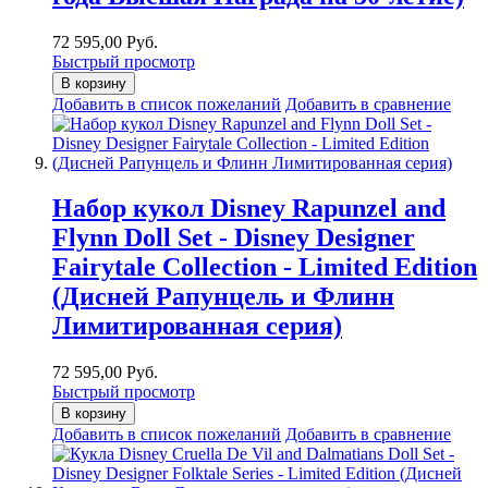
72 595,00 Руб.
Быстрый просмотр
В корзину
Добавить в список пожеланий
Добавить в сравнение
Набор кукол Disney Rapunzel and
Flynn Doll Set - Disney Designer
Fairytale Collection - Limited Edition
(Дисней Рапунцель и Флинн
Лимитированная серия)
72 595,00 Руб.
Быстрый просмотр
В корзину
Добавить в список пожеланий
Добавить в сравнение