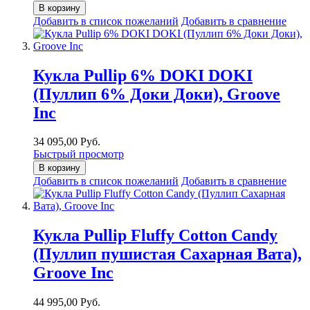
В корзину
Добавить в список пожеланий
Добавить в сравнение
Кукла Pullip 6% DOKI DOKI
(Пуллип 6% Доки Доки), Groove
Inc
34 095,00 Руб.
Быстрый просмотр
В корзину
Добавить в список пожеланий
Добавить в сравнение
Кукла Pullip Fluffy Cotton Candy
(Пуллип пушистая Сахарная Вата),
Groove Inc
44 995,00 Руб.