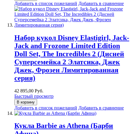
Добавить в список пожеланий
Добавить в сравнение
Набор кукол Disney Elastigirl, Jack-
Jack and Frozone Limited Edition
Doll Set, The Incredibles 2 (Дисней
Суперсемейка 2 Элатсика, Джек
Джек, Фрозен Лимитированная
серия)
42 895,00 Руб.
Быстрый просмотр
В корзину
Добавить в список пожеланий
Добавить в сравнение
Кукла Barbie as Athena (Барби
Афина)