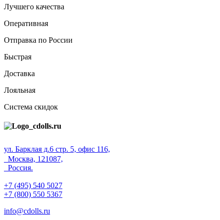
Лучшего качества
Оперативная
Отправка по России
Быстрая
Доставка
Лояльная
Система скидок
ул. Барклая д.6 стр. 5, офис 116,
Москва, 121087,
Россия.
+7 (495) 540 5027
+7 (800) 550 5367
info@cdolls.ru