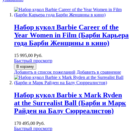
Набор кукол Barbie Career of the
Year Women in Film (Барби Карьера
года Барби Женщины в кино)
15 995,00 Руб.
Быстрый просмотр
В корзину
Добавить в список пожеланий
Добавить в сравнение
Набор кукол Barbie x Mark Ryden
at the Surrealist Ball (Барби и Марк
Райден на Балу Сюрреалистов)
170 495,00 Руб.
Быстрый просмотр