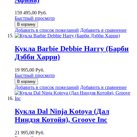
159 495,00 Руб.
Быстрый просмотр
В корзину
Добавить в список пожеланий
Добавить в сравнение
Кукла Barbie Debbie Harry (Барби
Дэбби Харри)
19 995,00 Руб.
Быстрый просмотр
В корзину
Добавить в список пожеланий
Добавить в сравнение
Кукла Dal Ninja Kotoya (Дал
Ниндзя Котойя), Groove Inc
21 995,00 Руб.