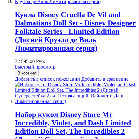
Кукла Disney Cruella De Vil and
Dalmatians Doll Set - Disney Designer
Folktale Series - Limited Edition
(Дисней Круэла де Виль
Лимитированная серия)
72 595,00 Руб.
Быстрый просмотр
В корзину
Добавить в список пожеланий
Добавить в сравнение
Набор кукол Disney Store Mr
Incredible, Violet, and Dash Limited
Edition Doll Set, The Incredibles 2