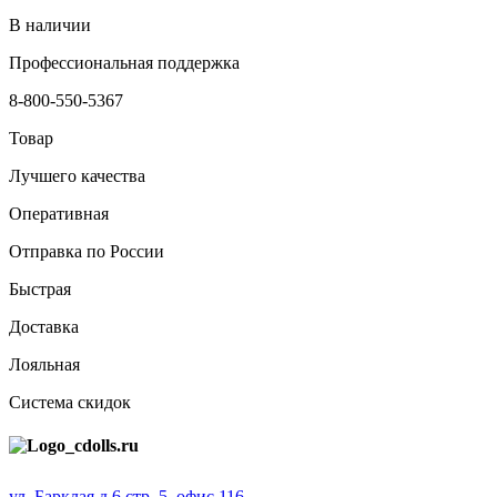
В наличии
Профессиональная поддержка
8-800-550-5367
Товар
Лучшего качества
Оперативная
Отправка по России
Быстрая
Доставка
Лояльная
Система скидок
ул. Барклая д.6 стр. 5, офис 116,