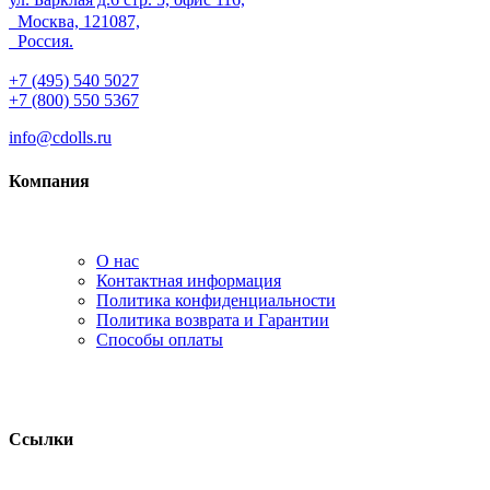
Москва, 121087,
Россия.
+7 (495) 540 5027
+7 (800) 550 5367
info@cdolls.ru
Компания
О нас
Контактная информация
Политика конфиденциальности
Политика возврата и Гарантии
Способы оплаты
Ссылки