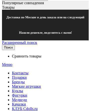
Популярные совпадения
Товары
Доставка по Москве в день заказа или на следующий
Нашли дешевле, поделитесь с нами!
Расширенный поиск
Поиск
Сравнить товары
Меню
Контакты
Подарки
Бренды
Мягкие игрушки
Куклы
Фигурки
Медведи
Качалки
КЛУБ Cdolls.ru