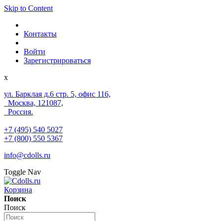
Skip to Content
Контакты
Войти
Зарегистрироваться
x
ул. Барклая д.6 стр. 5, офис 116,
Москва, 121087,
Россия.
+7 (495) 540 5027
+7 (800) 550 5367
info@cdolls.ru
Toggle Nav
Корзина
Поиск
Поиск