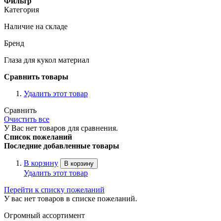
Фильтр
Категория
Наличие на складе
Бренд
Глаза для кукол материал
Сравнить товары
Удалить этот товар
Сравнить
Очистить все
У Вас нет товаров для сравнения.
Список пожеланий
Последние добавленные товары
В корзину
В корзину
Удалить этот товар
Перейти к списку пожеланий
У вас нет товаров в списке пожеланий.
Огромный ассортимент