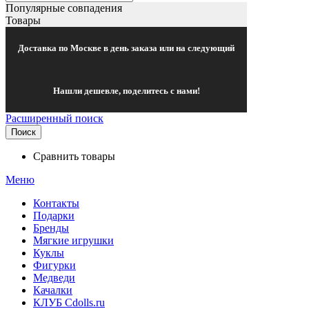
Популярные совпадения
Товары
Доставка по Москве в день заказа или на следующий
Нашли дешевле, поделитесь с нами!
Расширенный поиск
Поиск
Сравнить товары
Меню
Контакты
Подарки
Бренды
Мягкие игрушки
Куклы
Фигурки
Медведи
Качалки
КЛУБ Cdolls.ru