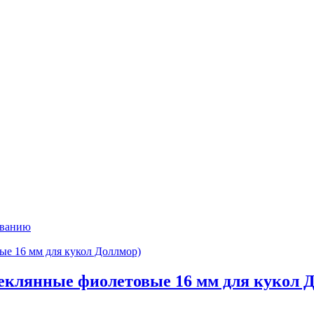
ыванию
стеклянные фиолетовые 16 мм для кукол 