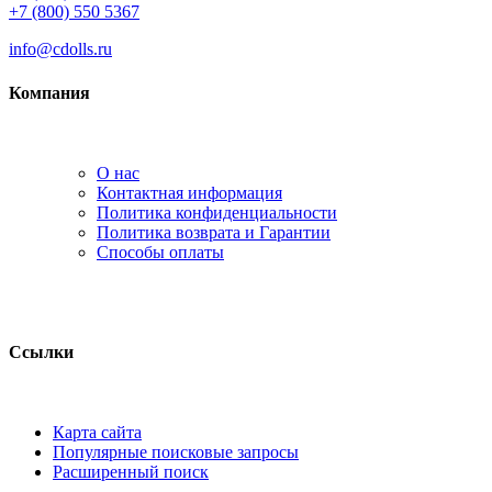
+7 (800) 550 5367
info@cdolls.ru
Компания
О нас
Контактная информация
Политика конфиденциальности
Политика возврата и Гарантии
Способы оплаты
Ссылки
Карта сайта
Популярные поисковые запросы
Расширенный поиск