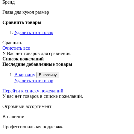
Бренд
Глаза для кукол размер
Сравнить товары
Удалить этот товар
Сравнить
Очистить все
У Вас нет товаров для сравнения.
Список пожеланий
Последние добавленные товары
В корзину
В корзину
Удалить этот товар
Перейти к списку пожеланий
У вас нет товаров в списке пожеланий.
Огромный ассортимент
В наличии
Профессиональная поддержка