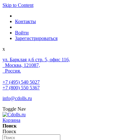
Skip to Content
Контакты
Войти
Зарегистрироваться
x
ул. Барклая д.6 стр. 5, офис 116,
Москва, 121087,
Россия.
+7 (495) 540 5027
+7 (800) 550 5367
info@cdolls.ru
Toggle Nav
Корзина
Поиск
Поиск