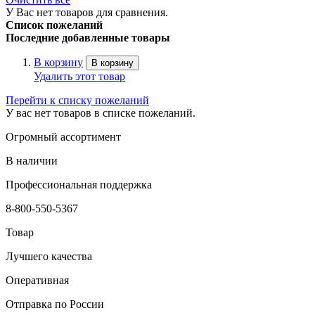
У Вас нет товаров для сравнения.
Список пожеланий
Последние добавленные товары
В корзину
В корзину
Удалить этот товар
Перейти к списку пожеланий
У вас нет товаров в списке пожеланий.
Огромный ассортимент
В наличии
Профессиональная поддержка
8-800-550-5367
Товар
Лучшего качества
Оперативная
Отправка по России