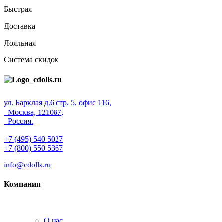
Быстрая
Доставка
Лояльная
Система скидок
ул. Барклая д.6 стр. 5, офис 116,
Москва, 121087,
Россия.
+7 (495) 540 5027
+7 (800) 550 5367
info@cdolls.ru
Компания
О нас