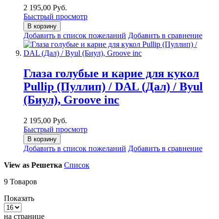
2 195,00 Руб.
Быстрый просмотр
В корзину
Добавить в список пожеланий
Добавить в сравнение
Глаза голубые и карие для кукол
Pullip (Пуллип) / DAL (Дал) / Byul
(Биул), Groove inc
2 195,00 Руб.
Быстрый просмотр
В корзину
Добавить в список пожеланий
Добавить в сравнение
View as
Решетка
Список
9
Товаров
Показать
на странице