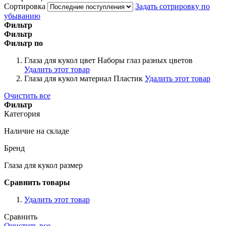
Сортировка
Задать сотрировку по
убыванию
Фильтр
Фильтр
Фильтр по
Глаза для кукол цвет
Наборы глаз разных цветов
Удалить этот товар
Глаза для кукол материал
Пластик
Удалить этот товар
Очистить все
Фильтр
Категория
Наличие на складе
Бренд
Глаза для кукол размер
Сравнить товары
Удалить этот товар
Сравнить
Очистить все