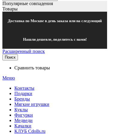
Популярные совпадения
Товары
Доставка по Москве в день заказа или на следующий
Нашли дешевле, поделитесь с нами!
Расширенный поиск
Поиск
Сравнить товары
Меню
Контакты
Подарки
Бренды
Мягкие игрушки
Куклы
Фигурки
Медведи
Качалки
КЛУБ Cdolls.ru