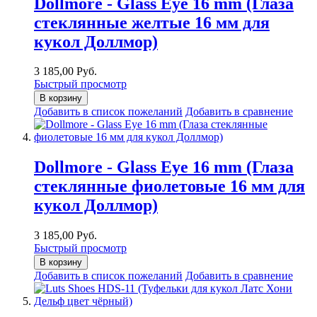
Dollmore - Glass Eye 16 mm (Глаза
стеклянные желтые 16 мм для
кукол Доллмор)
3 185,00 Руб.
Быстрый просмотр
В корзину
Добавить в список пожеланий
Добавить в сравнение
Dollmore - Glass Eye 16 mm (Глаза
стеклянные фиолетовые 16 мм для
кукол Доллмор)
3 185,00 Руб.
Быстрый просмотр
В корзину
Добавить в список пожеланий
Добавить в сравнение