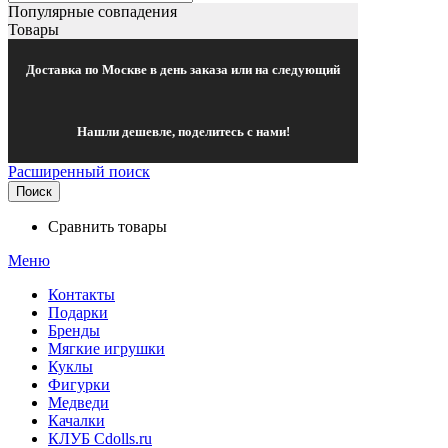
Популярные совпадения
Товары
Доставка по Москве в день заказа или на следующий
Нашли дешевле, поделитесь с нами!
Расширенный поиск
Поиск
Сравнить товары
Меню
Контакты
Подарки
Бренды
Мягкие игрушки
Куклы
Фигурки
Медведи
Качалки
КЛУБ Cdolls.ru