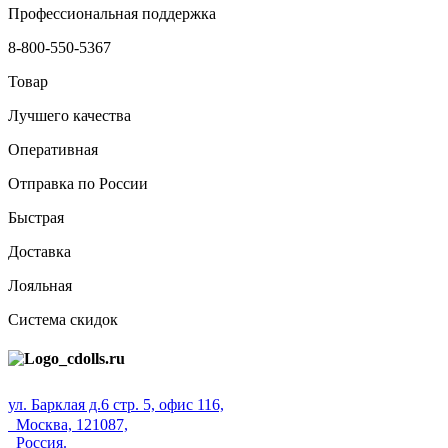
Профессиональная поддержка
8-800-550-5367
Товар
Лучшего качества
Оперативная
Отправка по России
Быстрая
Доставка
Лояльная
Система скидок
ул. Барклая д.6 стр. 5, офис 116,
Москва, 121087,
Россия.