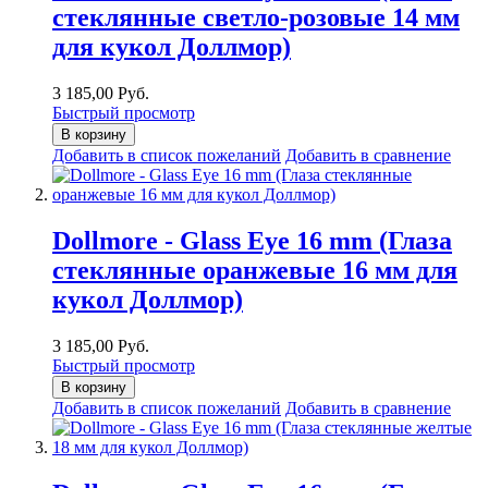
стеклянные светло-розовые 14 мм
для кукол Доллмор)
3 185,00 Руб.
Быстрый просмотр
В корзину
Добавить в список пожеланий
Добавить в сравнение
Dollmore - Glass Eye 16 mm (Глаза
стеклянные оранжевые 16 мм для
кукол Доллмор)
3 185,00 Руб.
Быстрый просмотр
В корзину
Добавить в список пожеланий
Добавить в сравнение