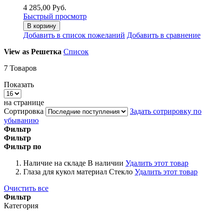
4 285,00 Руб.
Быстрый просмотр
В корзину
Добавить в список пожеланий
Добавить в сравнение
View as
Решетка
Список
7
Товаров
Показать
на странице
Сортировка
Задать сотрировку по
убыванию
Фильтр
Фильтр
Фильтр по
Наличие на складе
В наличии
Удалить этот товар
Глаза для кукол материал
Стекло
Удалить этот товар
Очистить все
Фильтр
Категория