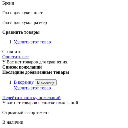
Бренд
Глаза для кукол цвет
Глаза для кукол размер
Сравнить товары
Удалить этот товар
Сравнить
Очистить все
У Вас нет товаров для сравнения.
Список пожеланий
Последние добавленные товары
В корзину
В корзину
Удалить этот товар
Перейти к списку пожеланий
У вас нет товаров в списке пожеланий.
Огромный ассортимент
В наличии