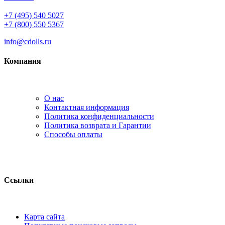
+7 (495) 540 5027
+7 (800) 550 5367
info@cdolls.ru
Компания
О нас
Контактная информация
Политика конфиденциальности
Политика возврата и Гарантии
Способы оплаты
Ссылки
Карта сайта