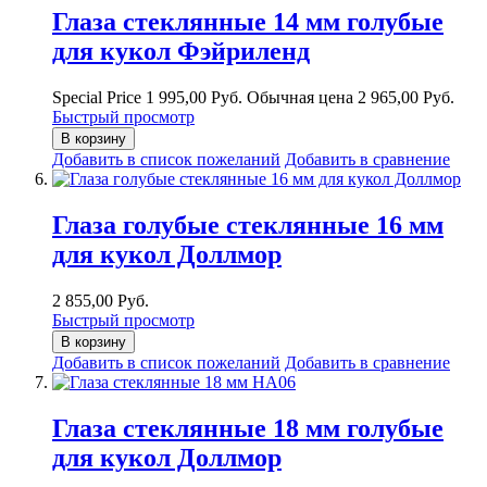
Глаза стеклянные 14 мм голубые
для кукол Фэйриленд
Special Price
1 995,00 Руб.
Обычная цена
2 965,00 Руб.
Быстрый просмотр
В корзину
Добавить в список пожеланий
Добавить в сравнение
Глаза голубые стеклянные 16 мм
для кукол Доллмор
2 855,00 Руб.
Быстрый просмотр
В корзину
Добавить в список пожеланий
Добавить в сравнение
Глаза стеклянные 18 мм голубые
для кукол Доллмор