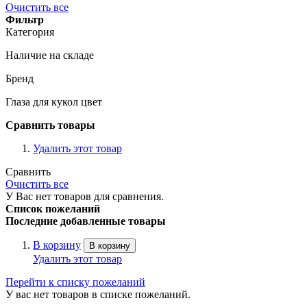
Очистить все
Фильтр
Категория
Наличие на складе
Бренд
Глаза для кукол цвет
Сравнить товары
Удалить этот товар
Сравнить
Очистить все
У Вас нет товаров для сравнения.
Список пожеланий
Последние добавленные товары
В корзину
В корзину
Удалить этот товар
Перейти к списку пожеланий
У вас нет товаров в списке пожеланий.