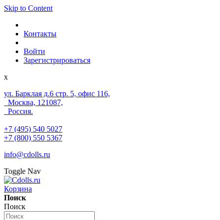
Skip to Content
Контакты
Войти
Зарегистрироваться
x
ул. Барклая д.6 стр. 5, офис 116,
Москва, 121087,
Россия.
+7 (495) 540 5027
+7 (800) 550 5367
info@cdolls.ru
Toggle Nav
Корзина
Поиск
Поиск