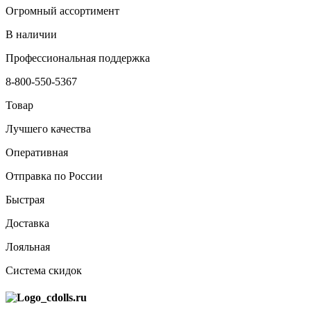
Огромный ассортимент
В наличии
Профессиональная поддержка
8-800-550-5367
Товар
Лучшего качества
Оперативная
Отправка по России
Быстрая
Доставка
Лояльная
Система скидок