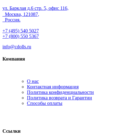
ул. Барклая д.6 стр. 5, офис 116,
Москва, 121087,
Россия.
+7 (495) 540 5027
+7 (800) 550 5367
info@cdolls.ru
Компания
О нас
Контактная информация
Политика конфиденциальности
Политика возврата и Гарантии
Способы оплаты
Ссылки