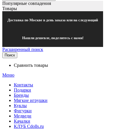
Популярные совпадения
Товары
Доставка по Москве в день заказа или на следующий
Нашли дешевле, поделитесь с нами!
Расширенный поиск
Поиск
Сравнить товары
Меню
Контакты
Подарки
Бренды
Мягкие игрушки
Куклы
Фигурки
Медведи
Качалки
КЛУБ Cdolls.ru