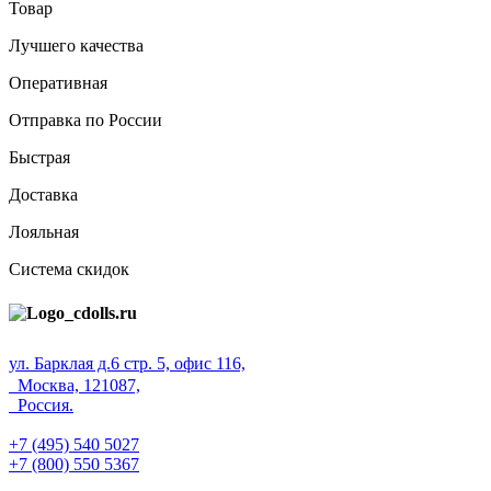
Товар
Лучшего качества
Оперативная
Отправка по России
Быстрая
Доставка
Лояльная
Система скидок
ул. Барклая д.6 стр. 5, офис 116,
Москва, 121087,
Россия.
+7 (495) 540 5027
+7 (800) 550 5367