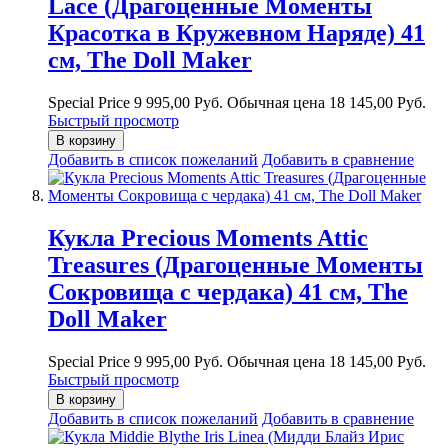
Lace (Драгоценные Моменты
Красотка в Кружевном Наряде) 41
см, The Doll Maker
Special Price
9 995,00 Руб.
Обычная цена
18 145,00 Руб.
Быстрый просмотр
В корзину
Добавить в список пожеланий
Добавить в сравнение
Кукла Precious Moments Attic
Treasures (Драгоценные Моменты
Сокровища с чердака) 41 см, The
Doll Maker
Special Price
9 995,00 Руб.
Обычная цена
18 145,00 Руб.
Быстрый просмотр
В корзину
Добавить в список пожеланий
Добавить в сравнение