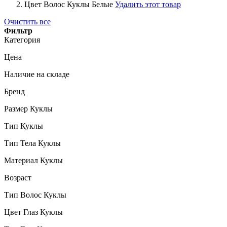
Цвет Волос Куклы
Белые
Удалить этот товар
Очистить все
Фильтр
Категория
Цена
Наличие на складе
Бренд
Размер Куклы
Тип Куклы
Тип Тела Куклы
Материал Куклы
Возраст
Тип Волос Куклы
Цвет Глаз Куклы