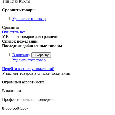
Тип Глаз Куклы
Сравнить товары
Удалить этот товар
Сравнить
Очистить все
У Вас нет товаров для сравнения.
Список пожеланий
Последние добавленные товары
В корзину
В корзину
Удалить этот товар
Перейти к списку пожеланий
У вас нет товаров в списке пожеланий.
Огромный ассортимент
В наличии
Профессиональная поддержка
8-800-550-5367