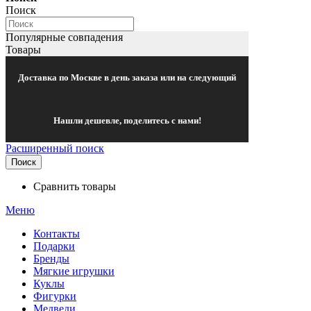
Поиск
Популярные совпадения
Товары
Доставка по Москве в день заказа или на следующий
Нашли дешевле, поделитесь с нами!
Расширенный поиск
Поиск
Сравнить товары
Меню
Контакты
Подарки
Бренды
Мягкие игрушки
Куклы
Фигурки
Медведи