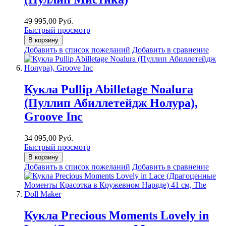
49 995,00 Руб.
Быстрый просмотр
В корзину
Добавить в список пожеланий
Добавить в сравнение
Кукла Pullip Abilletage Noalura
(Пуллип Абиллетейдж Нолура),
Groove Inc
34 095,00 Руб.
Быстрый просмотр
В корзину
Добавить в список пожеланий
Добавить в сравнение
Кукла Precious Moments Lovely in