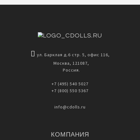
ул. Барклая д.6 стр. 5, офис 116,
Москва, 121087,
Россия.
+7 (495) 540 5027
+7 (800) 550 5367
info@cdolls.ru
КОМПАНИЯ