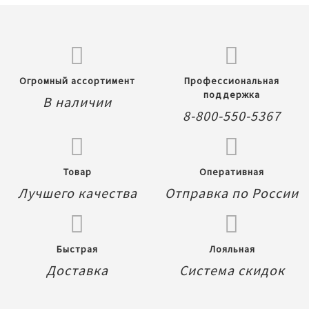
Огромный ассортимент
Профессиональная
поддержка
В наличии
8-800-550-5367
Товар
Оперативная
Лучшего качества
Отправка по России
Быстрая
Лояльная
Доставка
Система скидок