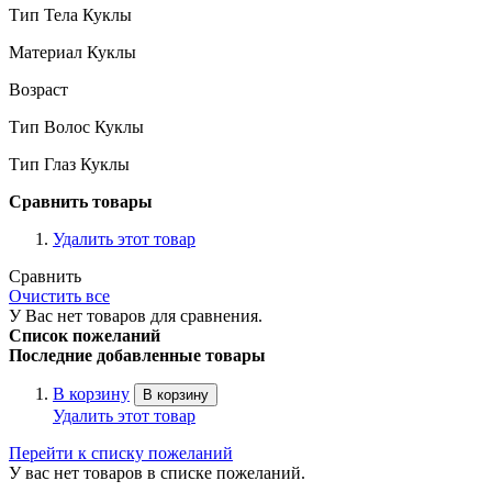
Тип Тела Куклы
Материал Куклы
Возраст
Тип Волос Куклы
Тип Глаз Куклы
Сравнить товары
Удалить этот товар
Сравнить
Очистить все
У Вас нет товаров для сравнения.
Список пожеланий
Последние добавленные товары
В корзину
В корзину
Удалить этот товар
Перейти к списку пожеланий
У вас нет товаров в списке пожеланий.