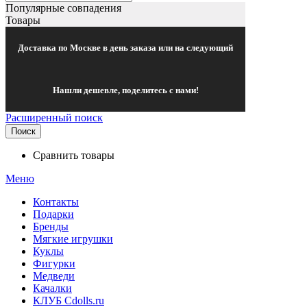
Популярные совпадения
Товары
Доставка по Москве в день заказа или на следующий
Нашли дешевле, поделитесь с нами!
Расширенный поиск
Поиск
Сравнить товары
Меню
Контакты
Подарки
Бренды
Мягкие игрушки
Куклы
Фигурки
Медведи
Качалки
КЛУБ Cdolls.ru