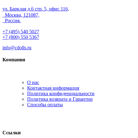
ул. Барклая д.6 стр. 5, офис 116,
Москва, 121087,
Россия.
+7 (495) 540 5027
+7 (800) 550 5367
info@cdolls.ru
Компания
О нас
Контактная информация
Политика конфиденциальности
Политика возврата и Гарантии
Способы оплаты
Ссылки