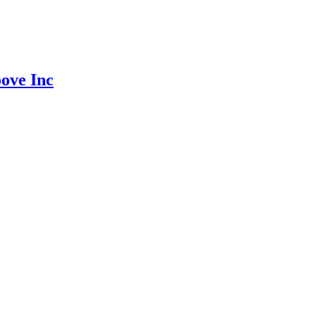
ove Inc