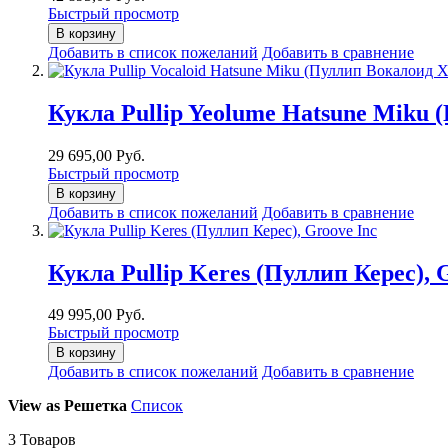
Быстрый просмотр
В корзину
Добавить в список пожеланий
Добавить в сравнение
Кукла Pullip Yeolume Hatsune Miku 
29 695,00 Руб.
Быстрый просмотр
В корзину
Добавить в список пожеланий
Добавить в сравнение
Кукла Pullip Keres (Пуллип Керес), 
49 995,00 Руб.
Быстрый просмотр
В корзину
Добавить в список пожеланий
Добавить в сравнение
View as
Решетка
Список
3
Товаров