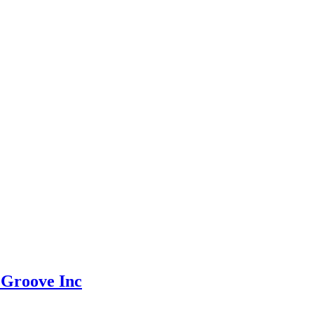
 Groove Inc