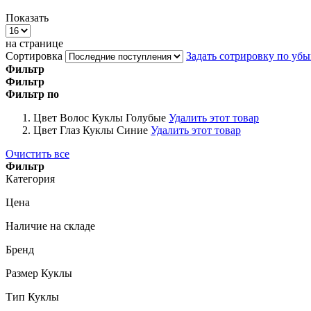
Показать
на странице
Сортировка
Задать сотрировку по уб
Фильтр
Фильтр
Фильтр по
Цвет Волос Куклы
Голубые
Удалить этот товар
Цвет Глаз Куклы
Синие
Удалить этот товар
Очистить все
Фильтр
Категория
Цена
Наличие на складе
Бренд
Размер Куклы
Тип Куклы