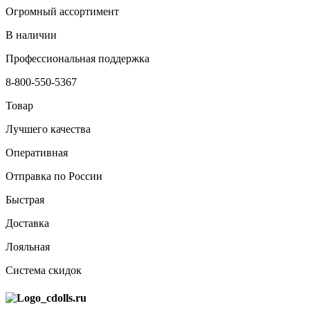
Огромный ассортимент
В наличии
Профессиональная поддержка
8-800-550-5367
Товар
Лучшего качества
Оперативная
Отправка по России
Быстрая
Доставка
Лояльная
Система скидок