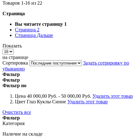
Товаров
1
-
16
из
22
Страница
Вы читаете страницу
1
Страница
2
Страница
Дальше
Показать
на странице
Сортировка
Задать сотрировку по
убыванию
Фильтр
Фильтр
Фильтр по
Цена
40 000,00 Руб. - 50 000,00 Руб.
Удалить этот товар
Цвет Глаз Куклы
Синие
Удалить этот товар
Очистить все
Фильтр
Категория
Наличие на складе