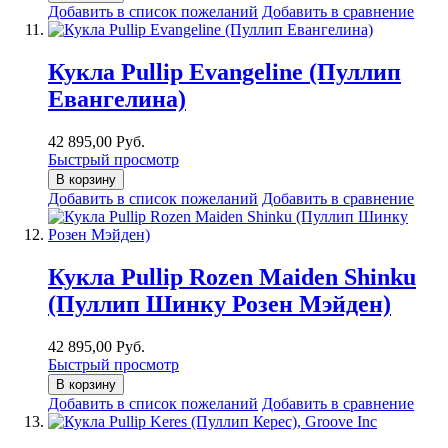
Добавить в список пожеланий
Добавить в сравнение
Кукла Pullip Evangeline (Пуллип
Евангелина)
42 895,00 Руб.
Быстрый просмотр
В корзину
Добавить в список пожеланий
Добавить в сравнение
Кукла Pullip Rozen Maiden Shinku
(Пуллип Шинку Розен Мэйден)
42 895,00 Руб.
Быстрый просмотр
В корзину
Добавить в список пожеланий
Добавить в сравнение