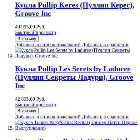
Кукла Pullip Keres (Пуллип Керес),
Groove Inc
49 995,00 Руб.
Быстрый просмотр
В корзину
Добавить в список пожеланий
Добавить в сравнение
Кукла Pullip Les Serets by Laduree
(Пуллип Секреты Ладури), Groove
Inc
42 895,00 Руб.
Быстрый просмотр
В корзину
Добавить в список пожеланий
Добавить в сравнение