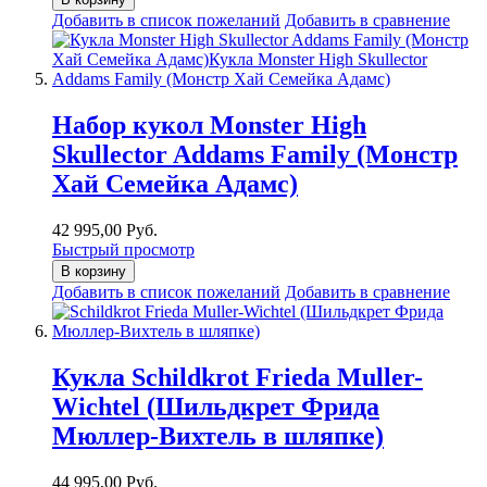
Добавить в список пожеланий
Добавить в сравнение
Набор кукол Monster High
Skullector Addams Family (Монстр
Хай Семейка Адамс)
42 995,00 Руб.
Быстрый просмотр
В корзину
Добавить в список пожеланий
Добавить в сравнение
Кукла Schildkrot Frieda Muller-
Wichtel (Шильдкрет Фрида
Мюллер-Вихтель в шляпке)
44 995,00 Руб.