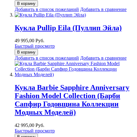
В корзину
Добавить в список пожеланий
Добавить в сравнение
Кукла Pullip Eila (Пуллип Эйла)
49 995,00 Руб.
Быстрый просмотр
В корзину
Добавить в список пожеланий
Добавить в сравнение
Кукла Barbie Sapphire Anniversary
Fashion Model Collection (Барби
Сапфир Годовщина Коллекции
Модных Моделей)
42 995,00 Руб.
Быстрый просмотр
В корзину