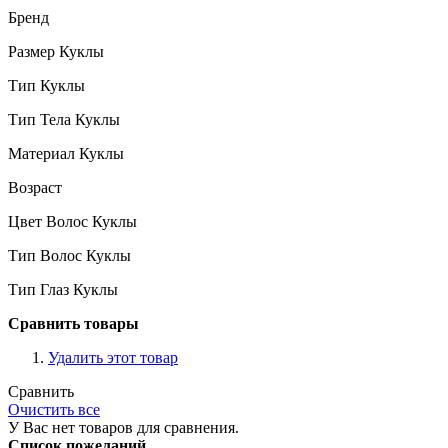
Бренд
Размер Куклы
Тип Куклы
Тип Тела Куклы
Материал Куклы
Возраст
Цвет Волос Куклы
Тип Волос Куклы
Тип Глаз Куклы
Сравнить товары
Удалить этот товар
Сравнить
Очистить все
У Вас нет товаров для сравнения.
Список пожеланий