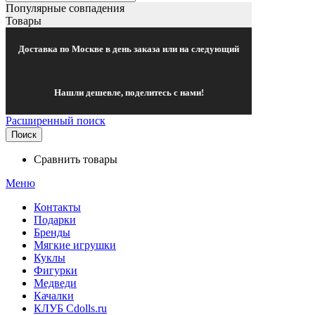
Популярные совпадения
Товары
Доставка по Москве в день заказа или на следующий
Нашли дешевле, поделитесь с нами!
Расширенный поиск
Поиск
Сравнить товары
Меню
Контакты
Подарки
Бренды
Мягкие игрушки
Куклы
Фигурки
Медведи
Качалки
КЛУБ Cdolls.ru