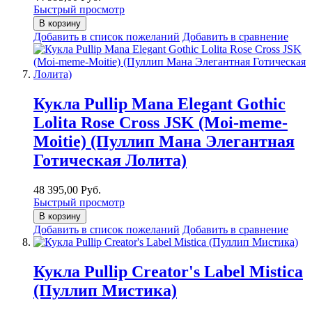
Быстрый просмотр
В корзину
Добавить в список пожеланий
Добавить в сравнение
Кукла Pullip Mana Elegant Gothic
Lolita Rose Cross JSK (Moi-meme-
Moitie) (Пуллип Мана Элегантная
Готическая Лолита)
48 395,00 Руб.
Быстрый просмотр
В корзину
Добавить в список пожеланий
Добавить в сравнение
Кукла Pullip Creator's Label Mistica
(Пуллип Мистика)