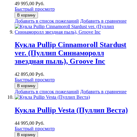
49 995,00 Руб.
Быстрый просмотр
В корзину
Добавить в список пожеланий
Добавить в сравнение
Кукла Pullip Cinnamoroll Stardust
ver. (Пуллип Синнаморолл
звездная пыль), Groove Inc
42 895,00 Руб.
Быстрый просмотр
В корзину
Добавить в список пожеланий
Добавить в сравнение
Кукла Pullip Vesta (Пуллип Веста)
44 995,00 Руб.
Быстрый просмотр
В корзину