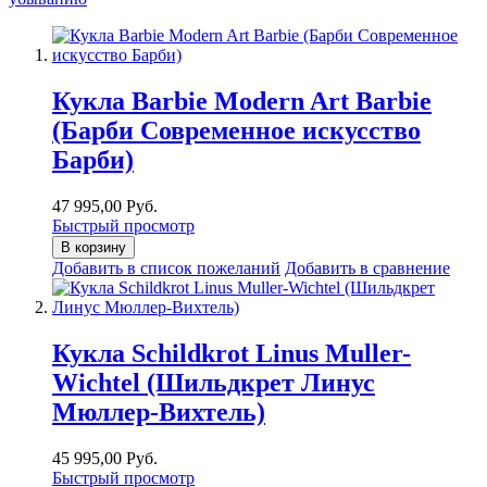
Кукла Barbie Modern Art Barbie
(Барби Современное искусство
Барби)
47 995,00 Руб.
Быстрый просмотр
В корзину
Добавить в список пожеланий
Добавить в сравнение
Кукла Schildkrot Linus Muller-
Wichtel (Шильдкрет Линус
Мюллер-Вихтель)
45 995,00 Руб.
Быстрый просмотр