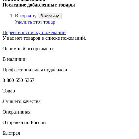
Последние добавленные товары
В корзину
В корзину
Удалить этот товар
Перейти к списку пожеланий
У вас нет товаров в списке пожеланий.
Огромный ассортимент
В наличии
Профессиональная поддержка
8-800-550-5367
Товар
Лучшего качества
Оперативная
Отправка по России
Быстрая