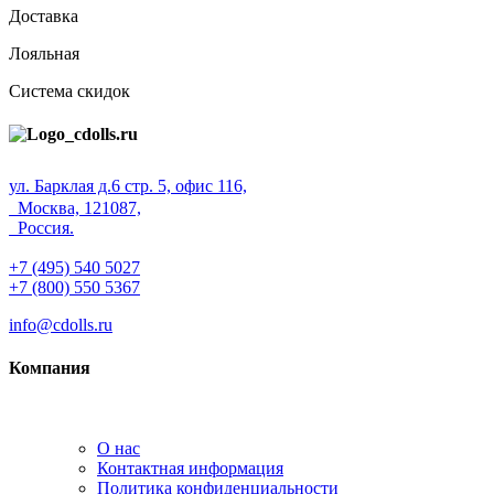
Доставка
Лояльная
Система скидок
ул. Барклая д.6 стр. 5, офис 116,
Москва, 121087,
Россия.
+7 (495) 540 5027
+7 (800) 550 5367
info@cdolls.ru
Компания
О нас
Контактная информация
Политика конфиденциальности