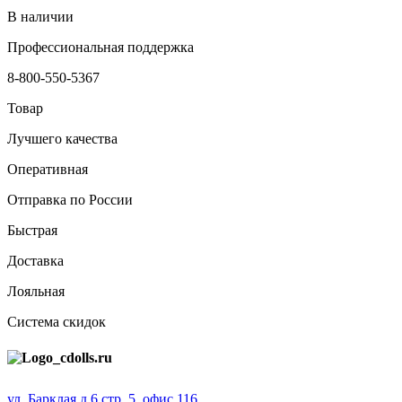
В наличии
Профессиональная поддержка
8-800-550-5367
Товар
Лучшего качества
Оперативная
Отправка по России
Быстрая
Доставка
Лояльная
Система скидок
ул. Барклая д.6 стр. 5, офис 116,