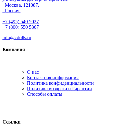
Москва, 121087,
Россия.
+7 (495) 540 5027
+7 (800) 550 5367
info@cdolls.ru
Компания
О нас
Контактная информация
Политика конфиденциальности
Политика возврата и Гарантии
Способы оплаты
Ссылки