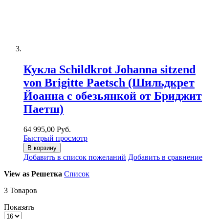
Кукла Schildkrot Johanna sitzend
von Brigitte Paetsch (Шильдкрет
Йоанна с обезьянкой от Бриджит
Паетш)
64 995,00 Руб.
Быстрый просмотр
В корзину
Добавить в список пожеланий
Добавить в сравнение
View as
Решетка
Список
3
Товаров
Показать