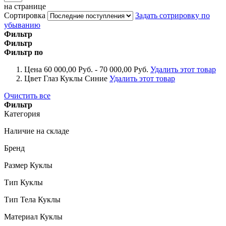
на странице
Сортировка
Задать сотрировку по
убыванию
Фильтр
Фильтр
Фильтр по
Цена
60 000,00 Руб. - 70 000,00 Руб.
Удалить этот товар
Цвет Глаз Куклы
Синие
Удалить этот товар
Очистить все
Фильтр
Категория
Наличие на складе
Бренд
Размер Куклы
Тип Куклы
Тип Тела Куклы
Материал Куклы