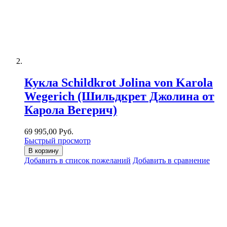
Кукла Schildkrot Jolina von Karola
Wegerich (Шильдкрет Джолина от
Карола Вегерич)
69 995,00 Руб.
Быстрый просмотр
В корзину
Добавить в список пожеланий
Добавить в сравнение