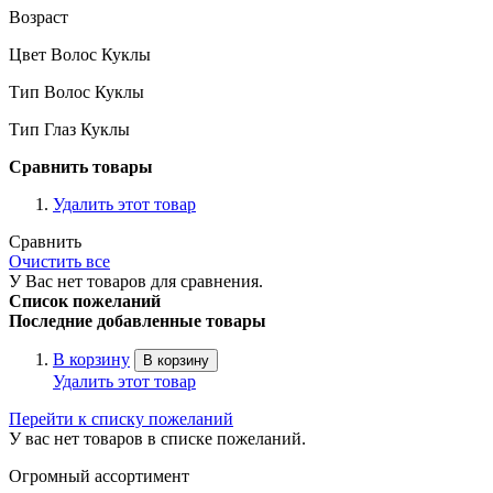
Возраст
Цвет Волос Куклы
Тип Волос Куклы
Тип Глаз Куклы
Сравнить товары
Удалить этот товар
Сравнить
Очистить все
У Вас нет товаров для сравнения.
Список пожеланий
Последние добавленные товары
В корзину
В корзину
Удалить этот товар
Перейти к списку пожеланий
У вас нет товаров в списке пожеланий.
Огромный ассортимент