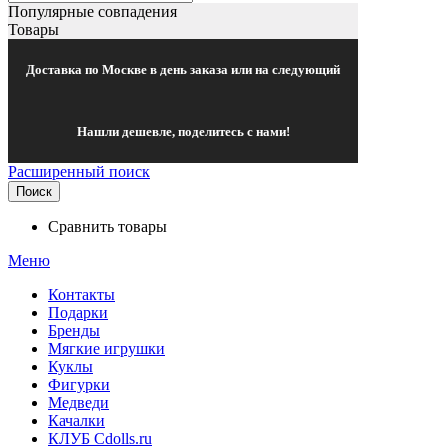
Популярные совпадения
Товары
Доставка по Москве в день заказа или на следующий
Нашли дешевле, поделитесь с нами!
Расширенный поиск
Поиск
Сравнить товары
Меню
Контакты
Подарки
Бренды
Мягкие игрушки
Куклы
Фигурки
Медведи
Качалки
КЛУБ Cdolls.ru