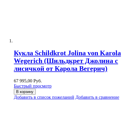
Кукла Schildkrot Jolina von Karola
Wegerich (Шильдкрет Джолина с
лисичкой от Карола Вегерич)
67 995,00 Руб.
Быстрый просмотр
В корзину
Добавить в список пожеланий
Добавить в сравнение