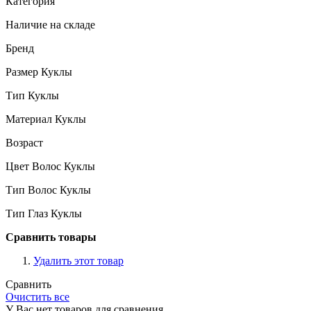
Категория
Наличие на складе
Бренд
Размер Куклы
Тип Куклы
Материал Куклы
Возраст
Цвет Волос Куклы
Тип Волос Куклы
Тип Глаз Куклы
Сравнить товары
Удалить этот товар
Сравнить
Очистить все
У Вас нет товаров для сравнения.