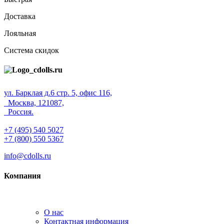
Доставка
Лояльная
Система скидок
ул. Барклая д.6 стр. 5, офис 116,
Москва, 121087,
Россия.
+7 (495) 540 5027
+7 (800) 550 5367
info@cdolls.ru
Компания
О нас
Контактная информация