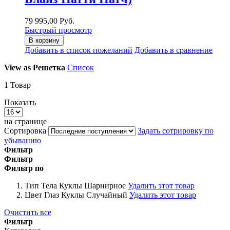
79 995,00 Руб.
Быстрый просмотр
В корзину
Добавить в список пожеланий
Добавить в сравнение
View as
Решетка
Список
1
Товар
Показать
на странице
Сортировка
Задать сотрировку по
убыванию
Фильтр
Фильтр
Фильтр по
Тип Тела Куклы
Шарнирное
Удалить этот товар
Цвет Глаз Куклы
Случайный
Удалить этот товар
Очистить все
Фильтр