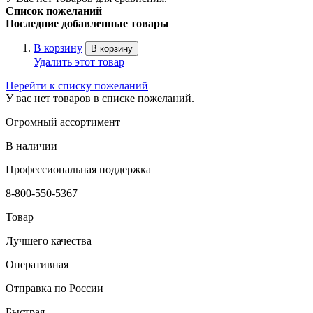
Список пожеланий
Последние добавленные товары
В корзину
В корзину
Удалить этот товар
Перейти к списку пожеланий
У вас нет товаров в списке пожеланий.
Огромный ассортимент
В наличии
Профессиональная поддержка
8-800-550-5367
Товар
Лучшего качества
Оперативная
Отправка по России
Быстрая