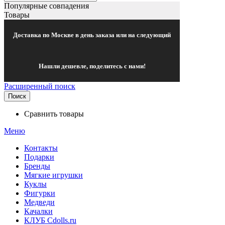
Популярные совпадения
Товары
Доставка по Москве в день заказа или на следующий
Нашли дешевле, поделитесь с нами!
Расширенный поиск
Поиск
Сравнить товары
Меню
Контакты
Подарки
Бренды
Мягкие игрушки
Куклы
Фигурки
Медведи
Качалки
КЛУБ Cdolls.ru