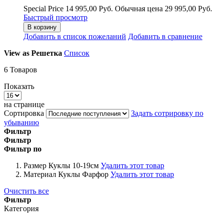
Special Price
14 995,00 Руб.
Обычная цена
29 995,00 Руб.
Быстрый просмотр
В корзину
Добавить в список пожеланий
Добавить в сравнение
View as
Решетка
Список
6
Товаров
Показать
на странице
Сортировка
Задать сотрировку по
убыванию
Фильтр
Фильтр
Фильтр по
Размер Куклы
10-19см
Удалить этот товар
Материал Куклы
Фарфор
Удалить этот товар
Очистить все
Фильтр
Категория