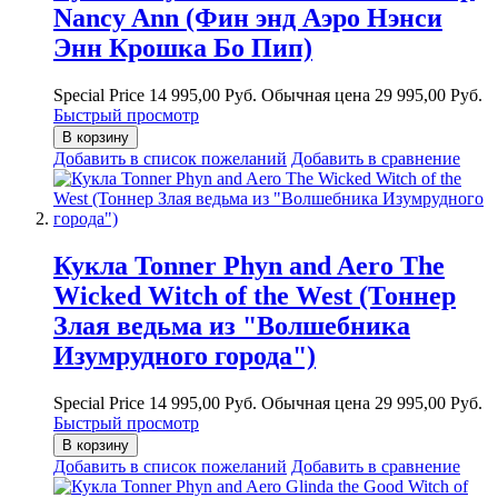
Nancy Ann (Фин энд Аэро Нэнси
Энн Крошка Бо Пип)
Special Price
14 995,00 Руб.
Обычная цена
29 995,00 Руб.
Быстрый просмотр
В корзину
Добавить в список пожеланий
Добавить в сравнение
Кукла Tonner Phyn and Aero The
Wicked Witch of the West (Тоннер
Злая ведьма из "Волшебника
Изумрудного города")
Special Price
14 995,00 Руб.
Обычная цена
29 995,00 Руб.
Быстрый просмотр
В корзину
Добавить в список пожеланий
Добавить в сравнение