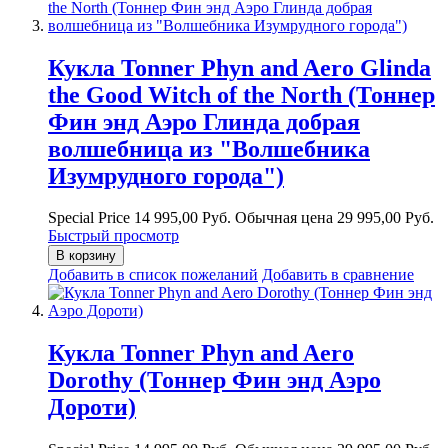
Кукла Tonner Phyn and Aero Glinda
the Good Witch of the North (Тоннер
Фин энд Аэро Глинда добрая
волшебница из "Волшебника
Изумрудного города")
Special Price
14 995,00 Руб.
Обычная цена
29 995,00 Руб.
Быстрый просмотр
В корзину
Добавить в список пожеланий
Добавить в сравнение
Кукла Tonner Phyn and Aero
Dorothy (Тоннер Фин энд Аэро
Дороти)