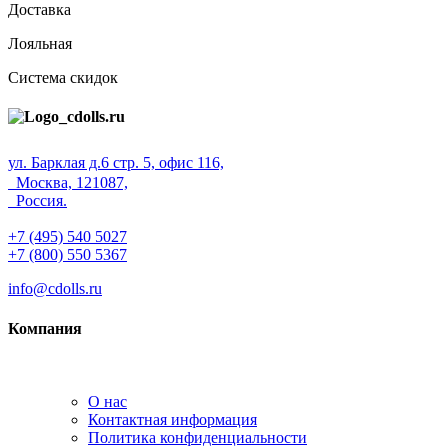
Доставка
Лояльная
Система скидок
ул. Барклая д.6 стр. 5, офис 116,
Москва, 121087,
Россия.
+7 (495) 540 5027
+7 (800) 550 5367
info@cdolls.ru
Компания
О нас
Контактная информация
Политика конфиденциальности