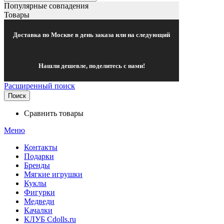
Популярные совпадения
Товары
Доставка по Москве в день заказа или на следующий
Нашли дешевле, поделитесь с нами!
Расширенный поиск
Поиск
Сравнить товары
Меню
Контакты
Подарки
Бренды
Мягкие игрушки
Куклы
Фигурки
Медведи
Качалки
КЛУБ Cdolls.ru