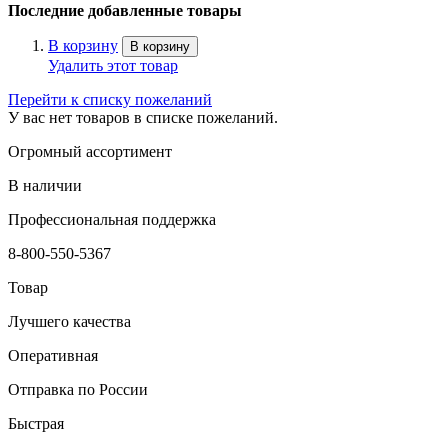
Последние добавленные товары
В корзину
В корзину
Удалить этот товар
Перейти к списку пожеланий
У вас нет товаров в списке пожеланий.
Огромный ассортимент
В наличии
Профессиональная поддержка
8-800-550-5367
Товар
Лучшего качества
Оперативная
Отправка по России
Быстрая