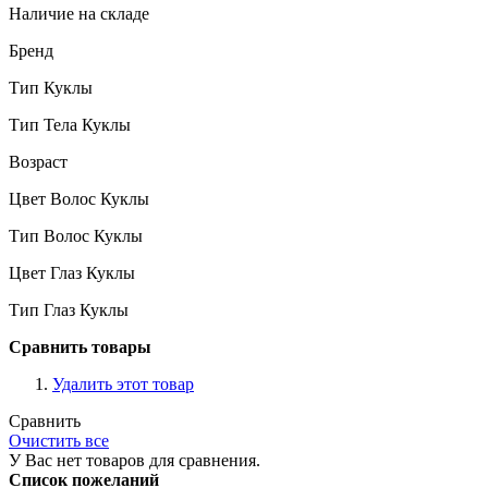
Наличие на складе
Бренд
Тип Куклы
Тип Тела Куклы
Возраст
Цвет Волос Куклы
Тип Волос Куклы
Цвет Глаз Куклы
Тип Глаз Куклы
Сравнить товары
Удалить этот товар
Сравнить
Очистить все
У Вас нет товаров для сравнения.
Список пожеланий