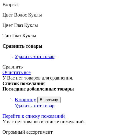
Возраст
Цвет Волос Куклы
Цвет Глаз Куклы
Тип Глаз Куклы
Сравнить товары
Удалить этот товар
Сравнить
Очистить все
У Вас нет товаров для сравнения.
Список пожеланий
Последние добавленные товары
В корзину
В корзину
Удалить этот товар
Перейти к списку пожеланий
У вас нет товаров в списке пожеланий.
Огромный ассортимент