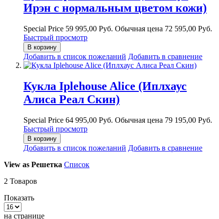
Ирэн с нормальным цветом кожи)
Special Price
59 995,00 Руб.
Обычная цена
72 595,00 Руб.
Быстрый просмотр
В корзину
Добавить в список пожеланий
Добавить в сравнение
Кукла Iplehouse Alice (Иплхаус
Алиса Реал Скин)
Special Price
64 995,00 Руб.
Обычная цена
79 195,00 Руб.
Быстрый просмотр
В корзину
Добавить в список пожеланий
Добавить в сравнение
View as
Решетка
Список
2
Товаров
Показать
на странице