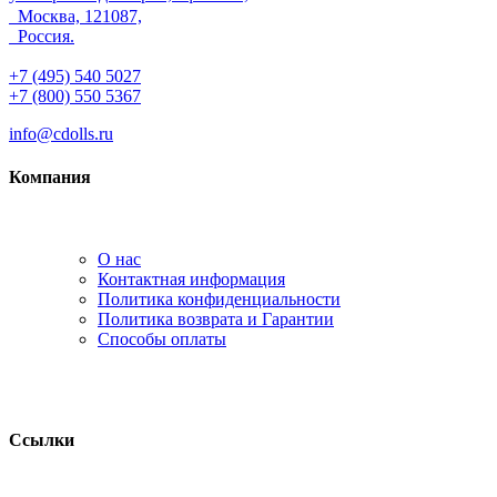
Москва, 121087,
Россия.
+7 (495) 540 5027
+7 (800) 550 5367
info@cdolls.ru
Компания
О нас
Контактная информация
Политика конфиденциальности
Политика возврата и Гарантии
Способы оплаты
Ссылки