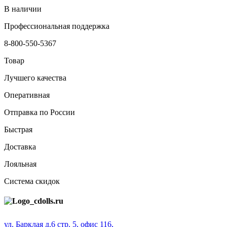
В наличии
Профессиональная поддержка
8-800-550-5367
Товар
Лучшего качества
Оперативная
Отправка по России
Быстрая
Доставка
Лояльная
Система скидок
ул. Барклая д.6 стр. 5, офис 116,