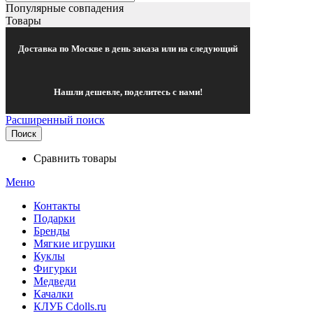
Популярные совпадения
Товары
Доставка по Москве в день заказа или на следующий
Нашли дешевле, поделитесь с нами!
Расширенный поиск
Поиск
Сравнить товары
Меню
Контакты
Подарки
Бренды
Мягкие игрушки
Куклы
Фигурки
Медведи
Качалки
КЛУБ Cdolls.ru