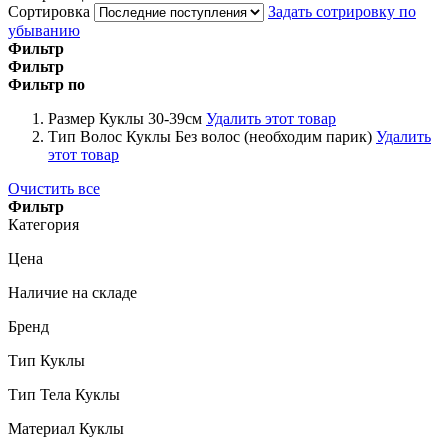
Сортировка
Задать сотрировку по
убыванию
Фильтр
Фильтр
Фильтр по
Размер Куклы
30-39см
Удалить этот товар
Тип Волос Куклы
Без волос (необходим парик)
Удалить
этот товар
Очистить все
Фильтр
Категория
Цена
Наличие на складе
Бренд
Тип Куклы
Тип Тела Куклы
Материал Куклы