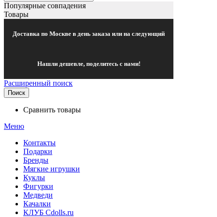
Популярные совпадения
Товары
Доставка по Москве в день заказа или на следующий
Нашли дешевле, поделитесь с нами!
Расширенный поиск
Поиск
Сравнить товары
Меню
Контакты
Подарки
Бренды
Мягкие игрушки
Куклы
Фигурки
Медведи
Качалки
КЛУБ Cdolls.ru