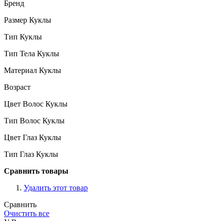
Бренд
Размер Куклы
Тип Куклы
Тип Тела Куклы
Материал Куклы
Возраст
Цвет Волос Куклы
Тип Волос Куклы
Цвет Глаз Куклы
Тип Глаз Куклы
Сравнить товары
Удалить этот товар
Сравнить
Очистить все