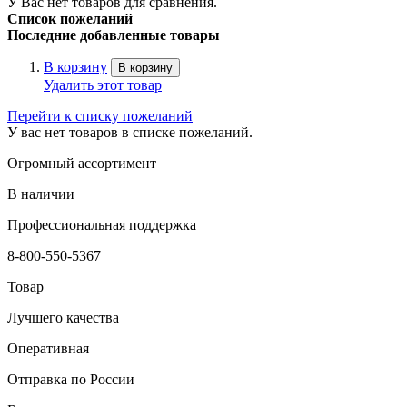
У Вас нет товаров для сравнения.
Список пожеланий
Последние добавленные товары
В корзину
В корзину
Удалить этот товар
Перейти к списку пожеланий
У вас нет товаров в списке пожеланий.
Огромный ассортимент
В наличии
Профессиональная поддержка
8-800-550-5367
Товар
Лучшего качества
Оперативная
Отправка по России