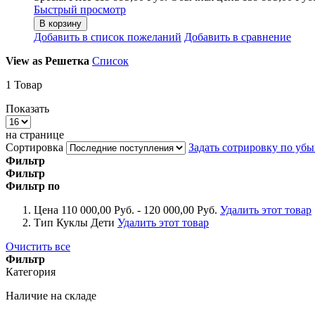
Быстрый просмотр
В корзину
Добавить в список пожеланий
Добавить в сравнение
View as
Решетка
Список
1
Товар
Показать
на странице
Сортировка
Задать сотрировку по уб
Фильтр
Фильтр
Фильтр по
Цена
110 000,00 Руб. - 120 000,00 Руб.
Удалить этот товар
Тип Куклы
Дети
Удалить этот товар
Очистить все
Фильтр
Категория
Наличие на складе