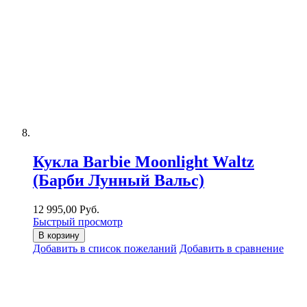
Кукла Barbie Moonlight Waltz
(Барби Лунный Вальс)
12 995,00 Руб.
Быстрый просмотр
В корзину
Добавить в список пожеланий
Добавить в сравнение