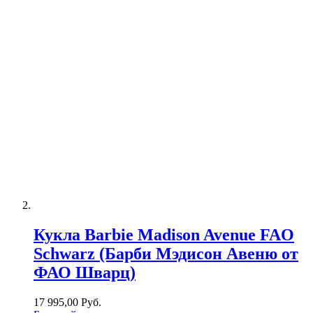
Кукла Barbie Madison Avenue FAO
Schwarz (Барби Мэдисон Авеню от
ФАО Шварц)
17 995,00 Руб.