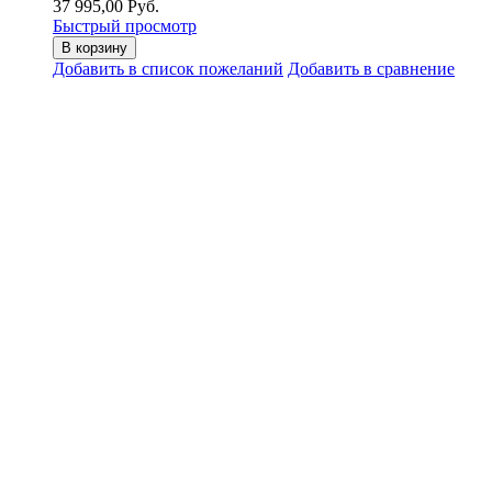
37 995,00 Руб.
Быстрый просмотр
В корзину
Добавить в список пожеланий
Добавить в сравнение