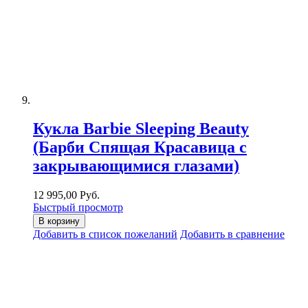
Кукла Barbie Sleeping Beauty
(Барби Спящая Красавица с
закрывающимися глазами)
12 995,00 Руб.
Быстрый просмотр
В корзину
Добавить в список пожеланий
Добавить в сравнение