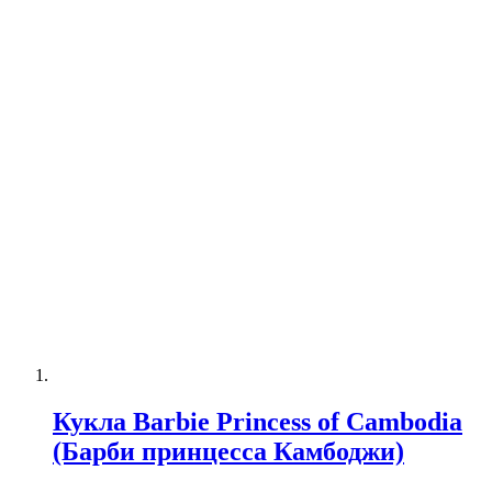
Кукла Barbie Princess of Cambodia
(Барби принцесса Камбоджи)