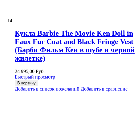
Кукла Barbie The Movie Ken Doll in
Faux Fur Coat and Black Fringe Vest
(Барби Фильм Кен в шубе и черной
жилетке)
24 995,00 Руб.
Быстрый просмотр
В корзину
Добавить в список пожеланий
Добавить в сравнение