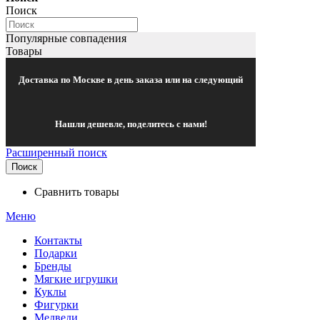
Поиск
Популярные совпадения
Товары
Доставка по Москве в день заказа или на следующий
Нашли дешевле, поделитесь с нами!
Расширенный поиск
Поиск
Сравнить товары
Меню
Контакты
Подарки
Бренды
Мягкие игрушки
Куклы
Фигурки
Медведи