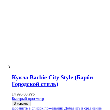
Кукла Barbie City Style (Барби
Городской стиль)
14 995,00 Руб.
Быстрый просмотр
В корзину
Добавить в список пожеланий
Добавить в сравнение