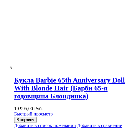
Кукла Barbie 65th Anniversary Doll
With Blonde Hair (Барби 65-я
годовщина Блондинка)
19 995,00 Руб.
Быстрый просмотр
В корзину
Добавить в список пожеланий
Добавить в сравнение