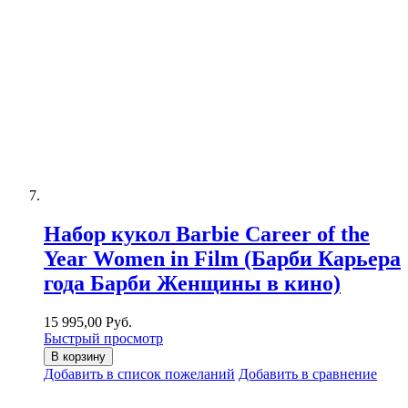
Набор кукол Barbie Career of the
Year Women in Film (Барби Карьера
года Барби Женщины в кино)
15 995,00 Руб.
Быстрый просмотр
В корзину
Добавить в список пожеланий
Добавить в сравнение