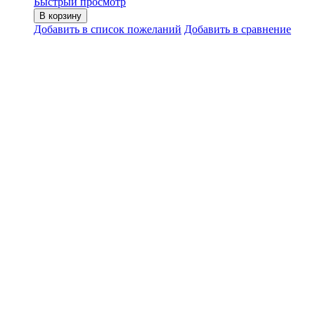
Быстрый просмотр
В корзину
Добавить в список пожеланий
Добавить в сравнение