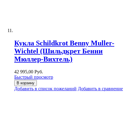
Кукла Schildkrot Benny Muller-
Wichtel (Шильдкрет Бенни
Мюллер-Вихтель)
42 995,00 Руб.
Быстрый просмотр
В корзину
Добавить в список пожеланий
Добавить в сравнение