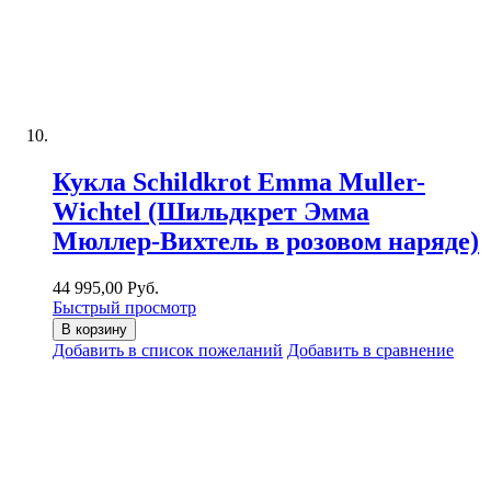
Кукла Schildkrot Emma Muller-
Wichtel (Шильдкрет Эмма
Мюллер-Вихтель в розовом наряде)
44 995,00 Руб.
Быстрый просмотр
В корзину
Добавить в список пожеланий
Добавить в сравнение