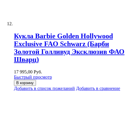
Кукла Barbie Golden Hollywood
Exclusive FAO Schwarz (Барби
Золотой Голливуд Эксклюзив ФАО
Шварц)
17 995,00 Руб.
Быстрый просмотр
В корзину
Добавить в список пожеланий
Добавить в сравнение