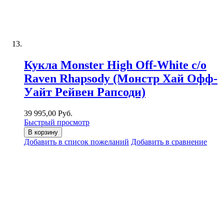
Кукла Monster High Off-White c/o
Raven Rhapsody (Монстр Хай Офф-
Уайт Рейвен Рапсоди)
39 995,00 Руб.
Быстрый просмотр
В корзину
Добавить в список пожеланий
Добавить в сравнение