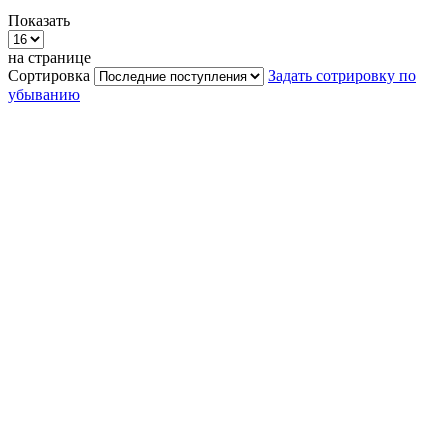
Показать
на странице
Сортировка
Задать сотрировку по
убыванию