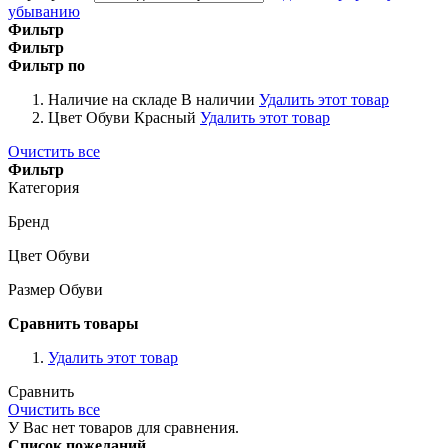
убыванию
Фильтр
Фильтр
Фильтр по
Наличие на складе
В наличии
Удалить этот товар
Цвет Обуви
Красный
Удалить этот товар
Очистить все
Фильтр
Категория
Бренд
Цвет Обуви
Размер Обуви
Сравнить товары
Удалить этот товар
Сравнить
Очистить все
У Вас нет товаров для сравнения.
Список пожеланий