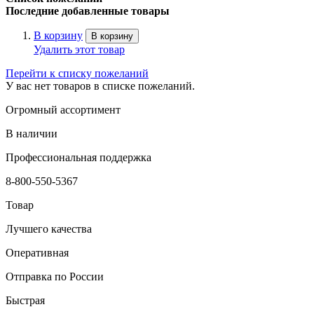
Последние добавленные товары
В корзину
В корзину
Удалить этот товар
Перейти к списку пожеланий
У вас нет товаров в списке пожеланий.
Огромный ассортимент
В наличии
Профессиональная поддержка
8-800-550-5367
Товар
Лучшего качества
Оперативная
Отправка по России
Быстрая