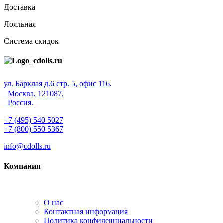
Доставка
Лояльная
Система скидок
ул. Барклая д.6 стр. 5, офис 116,
Москва, 121087,
Россия.
+7 (495) 540 5027
+7 (800) 550 5367
info@cdolls.ru
Компания
О нас
Контактная информация
Политика конфиденциальности