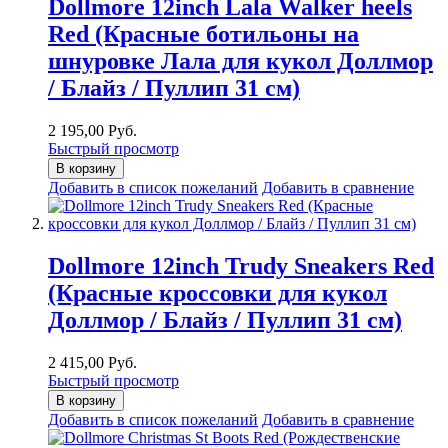
Dollmore 12inch Lala Walker heels
Red (Красные ботильоны на
шнуровке Лала для кукол Доллмор
/ Блайз / Пуллип 31 см)
2 195,00 Руб.
Быстрый просмотр
В корзину
Добавить в список пожеланий
Добавить в сравнение
Dollmore 12inch Trudy Sneakers Red
(Красные кроссовки для кукол
Доллмор / Блайз / Пуллип 31 см)
2 415,00 Руб.
Быстрый просмотр
В корзину
Добавить в список пожеланий
Добавить в сравнение