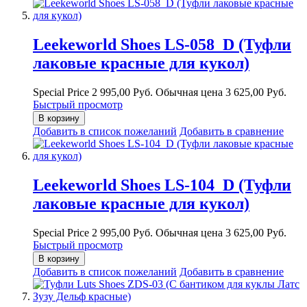
Leekeworld Shoes LS-058_D (Туфли
лаковые красные для кукол)
Special Price
2 995,00 Руб.
Обычная цена
3 625,00 Руб.
Быстрый просмотр
В корзину
Добавить в список пожеланий
Добавить в сравнение
Leekeworld Shoes LS-104_D (Туфли
лаковые красные для кукол)
Special Price
2 995,00 Руб.
Обычная цена
3 625,00 Руб.
Быстрый просмотр
В корзину
Добавить в список пожеланий
Добавить в сравнение