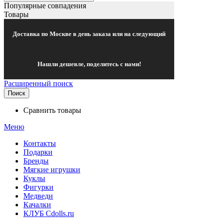
Популярные совпадения
Товары
Доставка по Москве в день заказа или на следующий
Нашли дешевле, поделитесь с нами!
Расширенный поиск
Поиск
Сравнить товары
Меню
Контакты
Подарки
Бренды
Мягкие игрушки
Куклы
Фигурки
Медведи
Качалки
КЛУБ Cdolls.ru