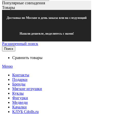
Популярные совпадения
Товары
Доставка по Москве в день заказа или на следующий
Нашли дешевле, поделитесь с нами!
Расширенный поиск
Поиск
Сравнить товары
Меню
Контакты
Подарки
Бренды
Мягкие игрушки
Куклы
Фигурки
Медведи
Качалки
КЛУБ Cdolls.ru