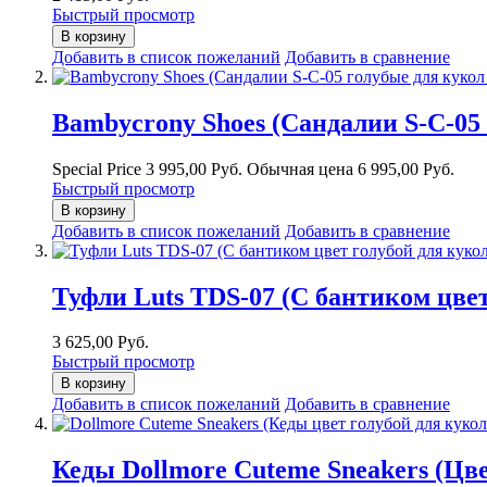
Быстрый просмотр
В корзину
Добавить в список пожеланий
Добавить в сравнение
Bambycrony Shoes (Сандалии S-C-05
Special Price
3 995,00 Руб.
Обычная цена
6 995,00 Руб.
Быстрый просмотр
В корзину
Добавить в список пожеланий
Добавить в сравнение
Туфли Luts TDS-07 (С бантиком цве
3 625,00 Руб.
Быстрый просмотр
В корзину
Добавить в список пожеланий
Добавить в сравнение
Кеды Dollmore Cuteme Sneakers (Цв