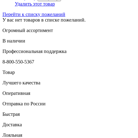
Удалить этот товар
Перейти к списку пожеланий
У вас нет товаров в списке пожеланий.
Огромный ассортимент
В наличии
Профессиональная поддержка
8-800-550-5367
Товар
Лучшего качества
Оперативная
Отправка по России
Быстрая
Доставка
Лояльная