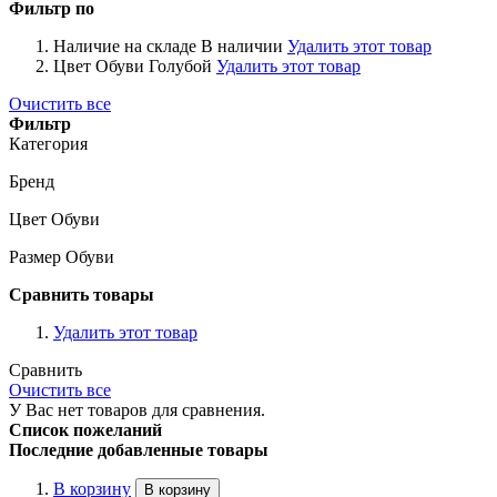
Фильтр по
Наличие на складе
В наличии
Удалить этот товар
Цвет Обуви
Голубой
Удалить этот товар
Очистить все
Фильтр
Категория
Бренд
Цвет Обуви
Размер Обуви
Сравнить товары
Удалить этот товар
Сравнить
Очистить все
У Вас нет товаров для сравнения.
Список пожеланий
Последние добавленные товары
В корзину
В корзину