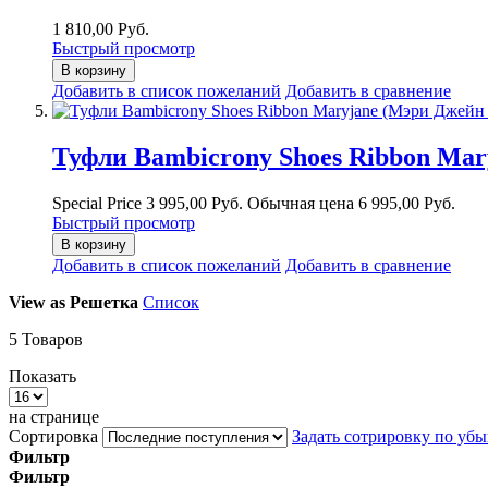
1 810,00 Руб.
Быстрый просмотр
В корзину
Добавить в список пожеланий
Добавить в сравнение
Туфли Bambicrony Shoes Ribbon Mar
Special Price
3 995,00 Руб.
Обычная цена
6 995,00 Руб.
Быстрый просмотр
В корзину
Добавить в список пожеланий
Добавить в сравнение
View as
Решетка
Список
5
Товаров
Показать
на странице
Сортировка
Задать сотрировку по уб
Фильтр
Фильтр