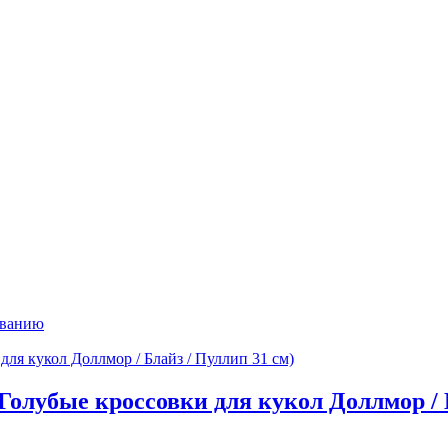
ыванию
(Голубые кроссовки для кукол Доллмор / 