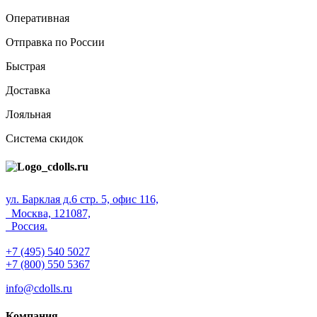
Оперативная
Отправка по России
Быстрая
Доставка
Лояльная
Система скидок
ул. Барклая д.6 стр. 5, офис 116,
Москва, 121087,
Россия.
+7 (495) 540 5027
+7 (800) 550 5367
info@cdolls.ru
Компания