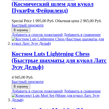
(Космический шлем для кукол
ПукиФи Фейриленд)
Special Price
1 995,00 Руб.
Обычная цена
2 965,00 Руб.
Быстрый просмотр
В корзину
Добавить в список пожеланий
Добавить в сравнение
Костюм Luts Lightening Chess
(Быстрые шахматы для кукол Латс
Зузу Дельф)
4 945,00 Руб.
Быстрый просмотр
В корзину
Добавить в список пожеланий
Добавить в сравнение