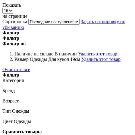
Показать
на странице
Сортировка
Задать сотрировку по
убыванию
Фильтр
Фильтр
Фильтр по
Наличие на складе
В наличии
Удалить этот товар
Размер Одежды
Для кукол 19см
Удалить этот товар
Очистить все
Фильтр
Категория
Бренд
Возраст
Тип Одежды
Цвет Одежды
Сравнить товары