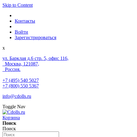
Skip to Content
Контакты
Войти
Зарегистрироваться
x
ул. Барклая д.6 стр. 5, офис 116,
Москва, 121087,
Россия.
+7 (495) 540 5027
+7 (800) 550 5367
info@cdolls.ru
Toggle Nav
Корзина
Поиск
Поиск