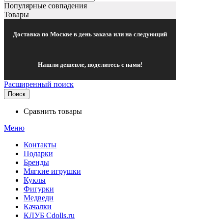
Популярные совпадения
Товары
Доставка по Москве в день заказа или на следующий
Нашли дешевле, поделитесь с нами!
Расширенный поиск
Поиск
Сравнить товары
Меню
Контакты
Подарки
Бренды
Мягкие игрушки
Куклы
Фигурки
Медведи
Качалки
КЛУБ Cdolls.ru