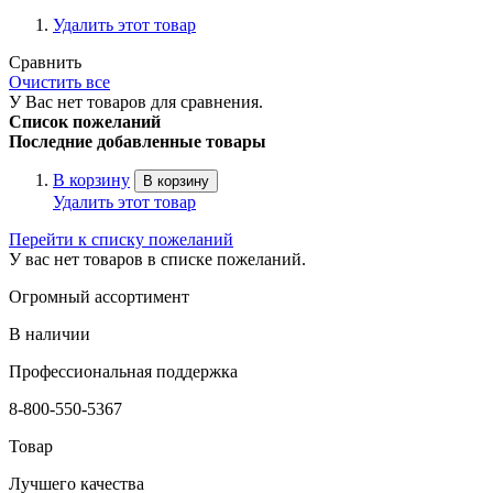
Удалить этот товар
Сравнить
Очистить все
У Вас нет товаров для сравнения.
Список пожеланий
Последние добавленные товары
В корзину
В корзину
Удалить этот товар
Перейти к списку пожеланий
У вас нет товаров в списке пожеланий.
Огромный ассортимент
В наличии
Профессиональная поддержка
8-800-550-5367
Товар
Лучшего качества