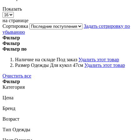
Показать
на странице
Сортировка
Задать сотрировку по
убыванию
Фильтр
Фильтр
Фильтр по
Наличие на складе
Под заказ
Удалить этот товар
Размер Одежды
Для кукол 47см
Удалить этот товар
Очистить все
Фильтр
Категория
Цена
Бренд
Возраст
Тип Одежды