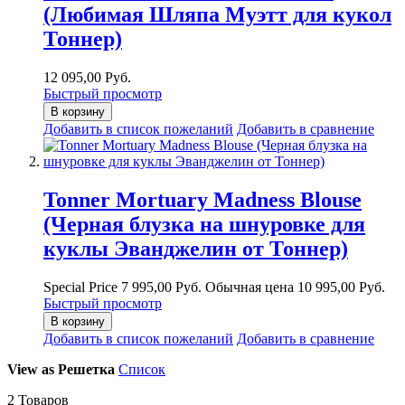
(Любимая Шляпа Муэтт для кукол
Тоннер)
12 095,00 Руб.
Быстрый просмотр
В корзину
Добавить в список пожеланий
Добавить в сравнение
Tonner Mortuary Madness Blouse
(Черная блузка на шнуровке для
куклы Эванджелин от Тоннер)
Special Price
7 995,00 Руб.
Обычная цена
10 995,00 Руб.
Быстрый просмотр
В корзину
Добавить в список пожеланий
Добавить в сравнение
View as
Решетка
Список
2
Товаров