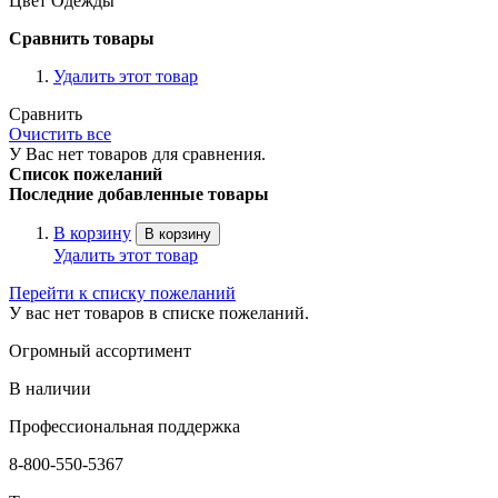
Цвет Одежды
Сравнить товары
Удалить этот товар
Сравнить
Очистить все
У Вас нет товаров для сравнения.
Список пожеланий
Последние добавленные товары
В корзину
В корзину
Удалить этот товар
Перейти к списку пожеланий
У вас нет товаров в списке пожеланий.
Огромный ассортимент
В наличии
Профессиональная поддержка
8-800-550-5367