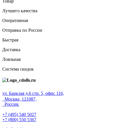
Товар
Лучшего качества
Оперативная
Отправка по России
Быстрая
Доставка
Лояльная
Система скидок
ул. Барклая д.6 стр. 5, офис 116,
Москва, 121087,
Россия.
+7 (495) 540 5027
+7 (800) 550 5367