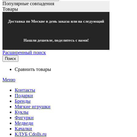
Популярные совпадения
Товары
Доставка по Москве в день заказа или на следующий
Нашли дешевле, поделитесь с нами!
Расширенный поиск
Поиск
Сравнить товары
Меню
Контакты
Подарки
Бренды
Мягкие игрушки
Куклы
Фигурки
Медведи
Качалки
КЛУБ Cdolls.ru