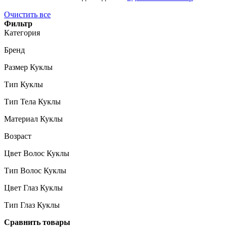
Очистить все
Фильтр
Категория
Бренд
Размер Куклы
Тип Куклы
Тип Тела Куклы
Материал Куклы
Возраст
Цвет Волос Куклы
Тип Волос Куклы
Цвет Глаз Куклы
Тип Глаз Куклы
Сравнить товары