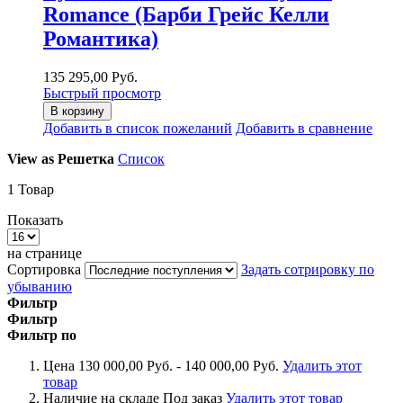
Romance (Барби Грейс Келли
Романтика)
135 295,00 Руб.
Быстрый просмотр
В корзину
Добавить в список пожеланий
Добавить в сравнение
View as
Решетка
Список
1
Товар
Показать
на странице
Сортировка
Задать сотрировку по
убыванию
Фильтр
Фильтр
Фильтр по
Цена
130 000,00 Руб. - 140 000,00 Руб.
Удалить этот
товар
Наличие на складе
Под заказ
Удалить этот товар