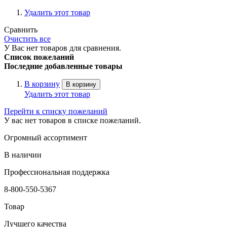
Удалить этот товар
Сравнить
Очистить все
У Вас нет товаров для сравнения.
Список пожеланий
Последние добавленные товары
В корзину
В корзину
Удалить этот товар
Перейти к списку пожеланий
У вас нет товаров в списке пожеланий.
Огромный ассортимент
В наличии
Профессиональная поддержка
8-800-550-5367
Товар
Лучшего качества