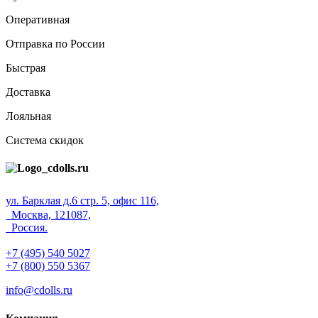
Оперативная
Отправка по России
Быстрая
Доставка
Лояльная
Система скидок
ул. Барклая д.6 стр. 5, офис 116,
Москва, 121087,
Россия.
+7 (495) 540 5027
+7 (800) 550 5367
info@cdolls.ru