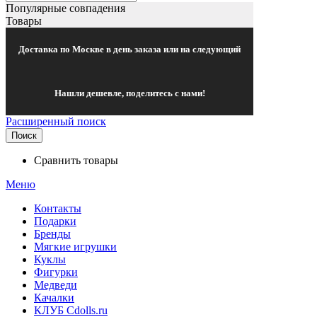
Популярные совпадения
Товары
Доставка по Москве в день заказа или на следующий
Нашли дешевле, поделитесь с нами!
Расширенный поиск
Поиск
Сравнить товары
Меню
Контакты
Подарки
Бренды
Мягкие игрушки
Куклы
Фигурки
Медведи
Качалки
КЛУБ Cdolls.ru