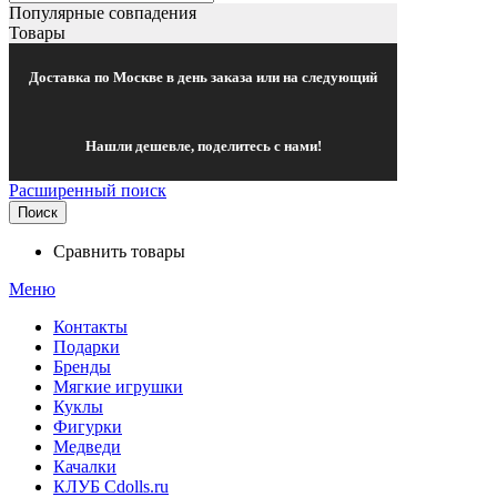
Популярные совпадения
Товары
Доставка по Москве в день заказа или на следующий
Нашли дешевле, поделитесь с нами!
Расширенный поиск
Поиск
Сравнить товары
Меню
Контакты
Подарки
Бренды
Мягкие игрушки
Куклы
Фигурки
Медведи
Качалки
КЛУБ Cdolls.ru