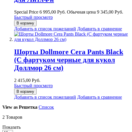
Special Price
6 995,00 Руб.
Обычная цена
9 345,00 Руб.
Быстрый просмотр
В корзину
Добавить в список пожеланий
Добавить в сравнение
Шорты Dollmore Cera Pants Black
(С фартуком черные для кукол
Доллмор 26 см)
2 415,00 Руб.
Быстрый просмотр
В корзину
Добавить в список пожеланий
Добавить в сравнение
View as
Решетка
Список
2
Товаров
Показать