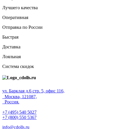
Лучшего качества
Оперативная
Отправка по России
Быстрая
Доставка
Лояльная
Система скидок
ул. Барклая д.6 стр. 5, офис 116,
Москва, 121087,
Россия.
+7 (495) 540 5027
+7 (800) 550 5367
info@cdolls.ru