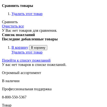
Сравнить товары
Удалить этот товар
Сравнить
Очистить все
У Вас нет товаров для сравнения.
Список пожеланий
Последние добавленные товары
В корзину
В корзину
Удалить этот товар
Перейти к списку пожеланий
У вас нет товаров в списке пожеланий.
Огромный ассортимент
В наличии
Профессиональная поддержка
8-800-550-5367
Товар