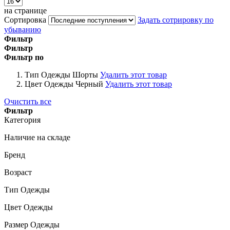
на странице
Сортировка
Задать сотрировку по
убыванию
Фильтр
Фильтр
Фильтр по
Тип Одежды
Шорты
Удалить этот товар
Цвет Одежды
Черный
Удалить этот товар
Очистить все
Фильтр
Категория
Наличие на складе
Бренд
Возраст
Тип Одежды
Цвет Одежды
Размер Одежды