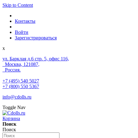
Skip to Content
Контакты
Войти
Зарегистрироваться
x
ул. Барклая д.6 стр. 5, офис 116,
Москва, 121087,
Россия.
+7 (495) 540 5027
+7 (800) 550 5367
info@cdolls.ru
Toggle Nav
Корзина
Поиск
Поиск