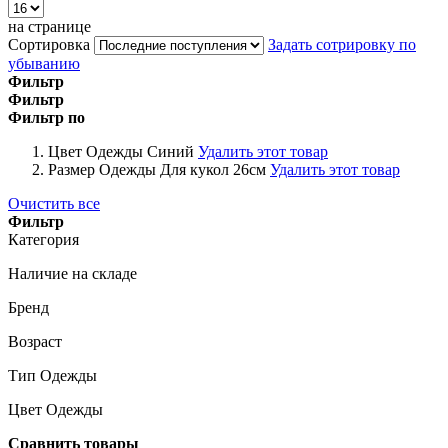
на странице
Сортировка
Задать сотрировку по
убыванию
Фильтр
Фильтр
Фильтр по
Цвет Одежды
Синий
Удалить этот товар
Размер Одежды
Для кукол 26см
Удалить этот товар
Очистить все
Фильтр
Категория
Наличие на складе
Бренд
Возраст
Тип Одежды
Цвет Одежды
Сравнить товары