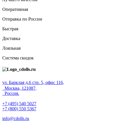
Оперативная
Отправка по России
Быстрая
Доставка
Лояльная
Система скидок
ул. Барклая д.6 стр. 5, офис 116,
Москва, 121087,
Россия.
+7 (495) 540 5027
+7 (800) 550 5367
info@cdolls.ru