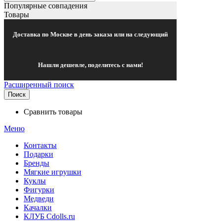
Популярные совпадения
Товары
Доставка по Москве в день заказа или на следующий
Нашли дешевле, поделитесь с нами!
Расширенный поиск
Поиск
Сравнить товары
Меню
Контакты
Подарки
Бренды
Мягкие игрушки
Куклы
Фигурки
Медведи
Качалки
КЛУБ Cdolls.ru