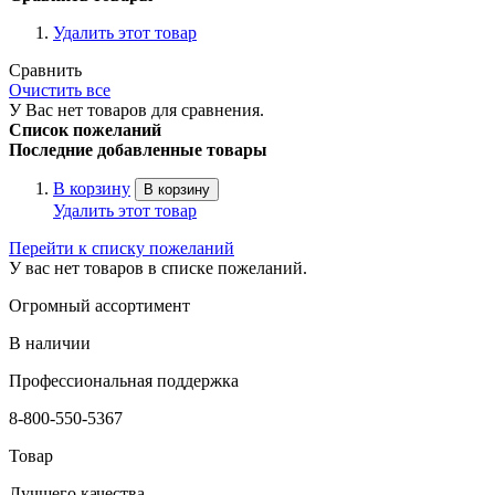
Удалить этот товар
Сравнить
Очистить все
У Вас нет товаров для сравнения.
Список пожеланий
Последние добавленные товары
В корзину
В корзину
Удалить этот товар
Перейти к списку пожеланий
У вас нет товаров в списке пожеланий.
Огромный ассортимент
В наличии
Профессиональная поддержка
8-800-550-5367
Товар
Лучшего качества