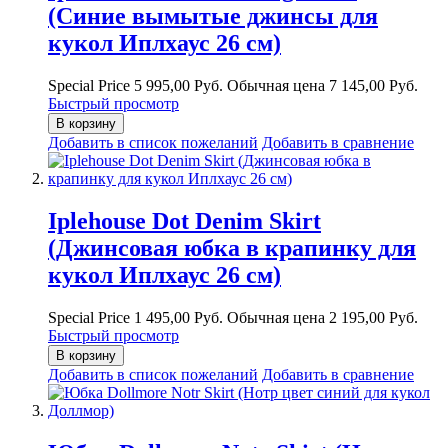
(Синие вымытые джинсы для
кукол Иплхаус 26 см)
Special Price
5 995,00 Руб.
Обычная цена
7 145,00 Руб.
Быстрый просмотр
В корзину
Добавить в список пожеланий
Добавить в сравнение
Iplehouse Dot Denim Skirt
(Джинсовая юбка в крапинку для
кукол Иплхаус 26 см)
Special Price
1 495,00 Руб.
Обычная цена
2 195,00 Руб.
Быстрый просмотр
В корзину
Добавить в список пожеланий
Добавить в сравнение