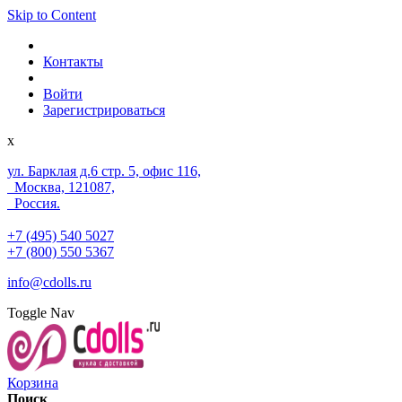
Skip to Content
Контакты
Войти
Зарегистрироваться
x
ул. Барклая д.6 стр. 5, офис 116,
Москва, 121087,
Россия.
+7 (495) 540 5027
+7 (800) 550 5367
info@cdolls.ru
Toggle Nav
Корзина
Поиск