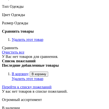
Тип Одежды
Цвет Одежды
Размер Одежды
Сравнить товары
Удалить этот товар
Сравнить
Очистить все
У Вас нет товаров для сравнения.
Список пожеланий
Последние добавленные товары
В корзину
В корзину
Удалить этот товар
Перейти к списку пожеланий
У вас нет товаров в списке пожеланий.
Огромный ассортимент
В наличии