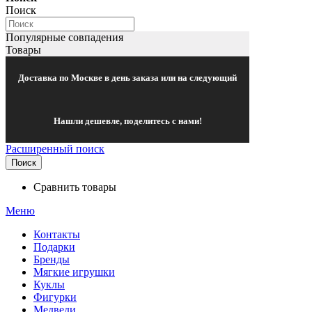
Поиск
Популярные совпадения
Товары
Доставка по Москве в день заказа или на следующий
Нашли дешевле, поделитесь с нами!
Расширенный поиск
Поиск
Сравнить товары
Меню
Контакты
Подарки
Бренды
Мягкие игрушки
Куклы
Фигурки
Медведи