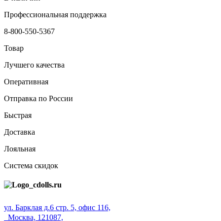
Профессиональная поддержка
8-800-550-5367
Товар
Лучшего качества
Оперативная
Отправка по России
Быстрая
Доставка
Лояльная
Система скидок
ул. Барклая д.6 стр. 5, офис 116,
Москва, 121087,