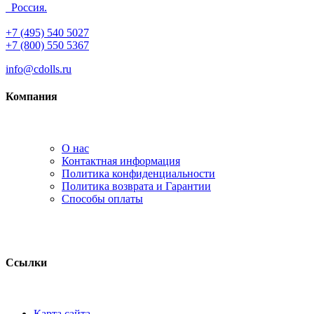
Россия.
+7 (495) 540 5027
+7 (800) 550 5367
info@cdolls.ru
Компания
О нас
Контактная информация
Политика конфиденциальности
Политика возврата и Гарантии
Способы оплаты
Ссылки
Карта сайта