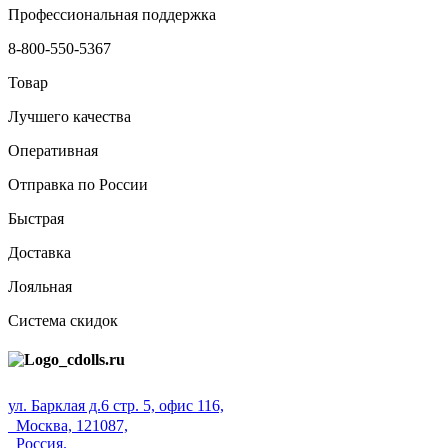
Профессиональная поддержка
8-800-550-5367
Товар
Лучшего качества
Оперативная
Отправка по России
Быстрая
Доставка
Лояльная
Система скидок
ул. Барклая д.6 стр. 5, офис 116,
Москва, 121087,
Россия.