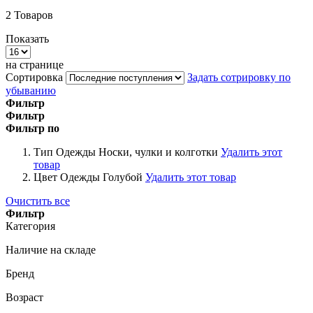
2
Товаров
Показать
на странице
Сортировка
Задать сотрировку по
убыванию
Фильтр
Фильтр
Фильтр по
Тип Одежды
Носки, чулки и колготки
Удалить этот
товар
Цвет Одежды
Голубой
Удалить этот товар
Очистить все
Фильтр
Категория
Наличие на складе
Бренд
Возраст