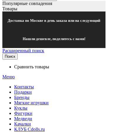
Популярные совпадения
Товары
Доставка по Москве в день заказа или на следующий
Нашли дешевле, поделитесь с нами!
Расширенный поиск
Поиск
Сравнить товары
Меню
Контакты
Подарки
Бренды
Мягкие игрушки
Куклы
Фигурки
Медведи
Качалки
КЛУБ Cdolls.ru