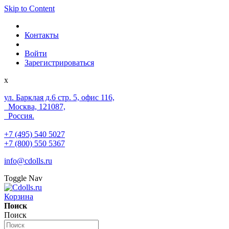
Skip to Content
Контакты
Войти
Зарегистрироваться
x
ул. Барклая д.6 стр. 5, офис 116,
Москва, 121087,
Россия.
+7 (495) 540 5027
+7 (800) 550 5367
info@cdolls.ru
Toggle Nav
Корзина
Поиск
Поиск