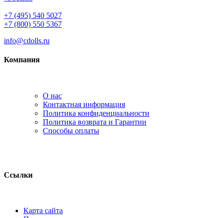
+7 (495) 540 5027
+7 (800) 550 5367
info@cdolls.ru
Компания
О нас
Контактная информация
Политика конфиденциальности
Политика возврата и Гарантии
Способы оплаты
Ссылки
Карта сайта