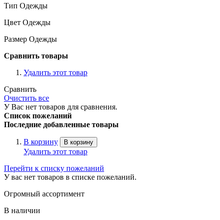
Тип Одежды
Цвет Одежды
Размер Одежды
Сравнить товары
Удалить этот товар
Сравнить
Очистить все
У Вас нет товаров для сравнения.
Список пожеланий
Последние добавленные товары
В корзину
В корзину
Удалить этот товар
Перейти к списку пожеланий
У вас нет товаров в списке пожеланий.
Огромный ассортимент
В наличии