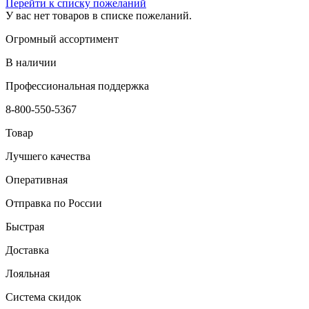
Перейти к списку пожеланий
У вас нет товаров в списке пожеланий.
Огромный ассортимент
В наличии
Профессиональная поддержка
8-800-550-5367
Товар
Лучшего качества
Оперативная
Отправка по России
Быстрая
Доставка
Лояльная
Система скидок