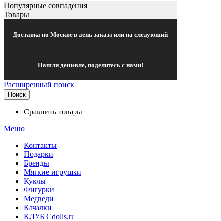
Популярные совпадения
Товары
Доставка по Москве в день заказа или на следующий
Нашли дешевле, поделитесь с нами!
Расширенный поиск
Поиск
Сравнить товары
Меню
Контакты
Подарки
Бренды
Мягкие игрушки
Куклы
Фигурки
Медведи
Качалки
КЛУБ Cdolls.ru