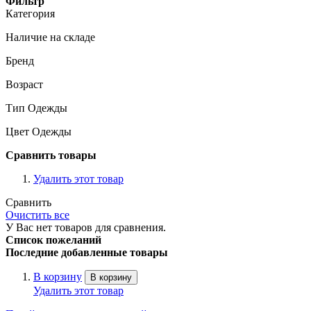
Фильтр
Категория
Наличие на складе
Бренд
Возраст
Тип Одежды
Цвет Одежды
Сравнить товары
Удалить этот товар
Сравнить
Очистить все
У Вас нет товаров для сравнения.
Список пожеланий
Последние добавленные товары
В корзину
В корзину
Удалить этот товар