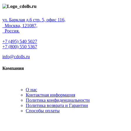
ул. Барклая д.6 стр. 5, офис 116,
Москва, 121087,
Россия.
+7 (495) 540 5027
+7 (800) 550 5367
info@cdolls.ru
Компания
О нас
Контактная информация
Политика конфиденциальности
Политика возврата и Гарантии
Способы оплаты