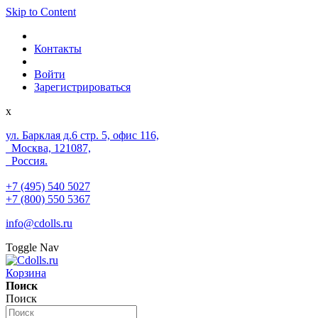
Skip to Content
Контакты
Войти
Зарегистрироваться
x
ул. Барклая д.6 стр. 5, офис 116,
Москва, 121087,
Россия.
+7 (495) 540 5027
+7 (800) 550 5367
info@cdolls.ru
Toggle Nav
Корзина
Поиск
Поиск