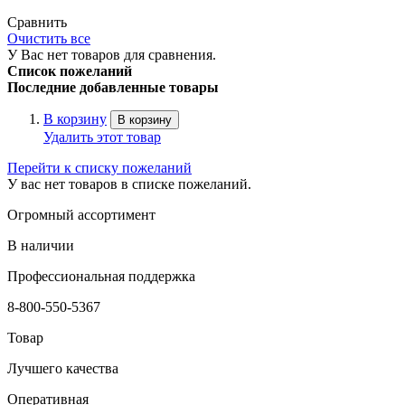
Сравнить
Очистить все
У Вас нет товаров для сравнения.
Список пожеланий
Последние добавленные товары
В корзину
В корзину
Удалить этот товар
Перейти к списку пожеланий
У вас нет товаров в списке пожеланий.
Огромный ассортимент
В наличии
Профессиональная поддержка
8-800-550-5367
Товар
Лучшего качества
Оперативная