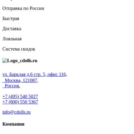
Отправка по России
Быстрая
Доставка
Лояльная
Система скидок
ул. Барклая д.6 стр. 5, офис 116,
Москва, 121087,
Россия.
+7 (495) 540 5027
+7 (800) 550 5367
info@cdolls.ru
Компания