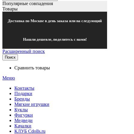
Популярные совпадения
Товары
Доставка по Москве в день заказа или на следующий
Нашли дешевле, поделитесь с нами!
Расширенный поиск
Поиск
Сравнить товары
Меню
Контакты
Подарки
Бренды
Мягкие игрушки
Куклы
Фигурки
Медведи
Качалки
КЛУБ Cdolls.ru