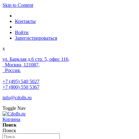
Skip to Content
Контакты
Войти
Зарегистрироваться
x
ул. Барклая д.6 стр. 5, офис 116,
Москва, 121087,
Россия.
+7 (495) 540 5027
+7 (800) 550 5367
info@cdolls.ru
Toggle Nav
Корзина
Поиск
Поиск