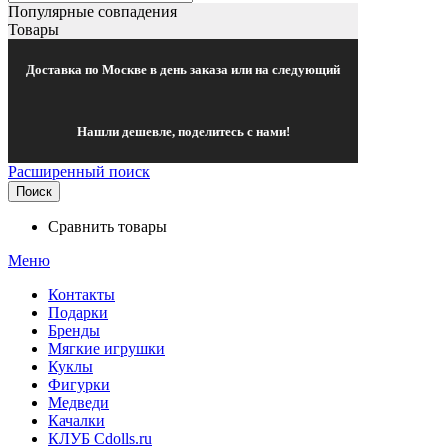
Популярные совпадения
Товары
Доставка по Москве в день заказа или на следующий
Нашли дешевле, поделитесь с нами!
Расширенный поиск
Поиск
Сравнить товары
Меню
Контакты
Подарки
Бренды
Мягкие игрушки
Куклы
Фигурки
Медведи
Качалки
КЛУБ Cdolls.ru