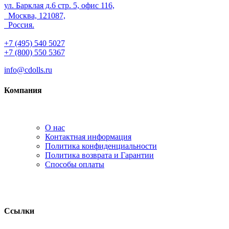
ул. Барклая д.6 стр. 5, офис 116,
Москва, 121087,
Россия.
+7 (495) 540 5027
+7 (800) 550 5367
info@cdolls.ru
Компания
О нас
Контактная информация
Политика конфиденциальности
Политика возврата и Гарантии
Способы оплаты
Ссылки