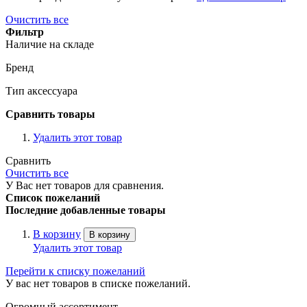
Очистить все
Фильтр
Наличие на складе
Бренд
Тип аксессуара
Сравнить товары
Удалить этот товар
Сравнить
Очистить все
У Вас нет товаров для сравнения.
Список пожеланий
Последние добавленные товары
В корзину
В корзину
Удалить этот товар
Перейти к списку пожеланий
У вас нет товаров в списке пожеланий.
Огромный ассортимент