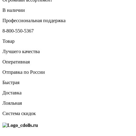
В наличии
Профессиональная поддержка
8-800-550-5367
Товар
Лучшего качества
Оперативная
Отправка по России
Быстрая
Доставка
Лояльная
Система скидок