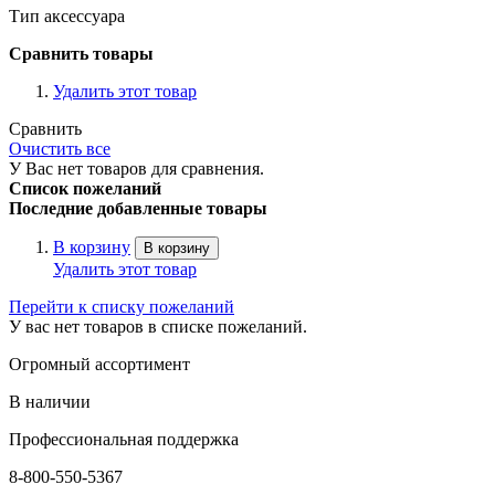
Тип аксессуара
Сравнить товары
Удалить этот товар
Сравнить
Очистить все
У Вас нет товаров для сравнения.
Список пожеланий
Последние добавленные товары
В корзину
В корзину
Удалить этот товар
Перейти к списку пожеланий
У вас нет товаров в списке пожеланий.
Огромный ассортимент
В наличии
Профессиональная поддержка
8-800-550-5367