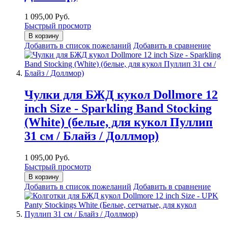
1 095,00 Руб.
Быстрый просмотр
В корзину
Добавить в список пожеланий
Добавить в сравнение
Чулки для БЖД кукол Dollmore 12
inch Size - Sparkling Band Stocking
(White) (белые, для кукол Пуллип
31 см / Блайз / Доллмор)
1 095,00 Руб.
Быстрый просмотр
В корзину
Добавить в список пожеланий
Добавить в сравнение