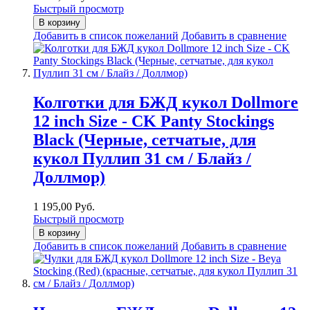
Быстрый просмотр
В корзину
Добавить в список пожеланий
Добавить в сравнение
Колготки для БЖД кукол Dollmore
12 inch Size - CK Panty Stockings
Black (Черные, сетчатые, для
кукол Пуллип 31 см / Блайз /
Доллмор)
1 195,00 Руб.
Быстрый просмотр
В корзину
Добавить в список пожеланий
Добавить в сравнение