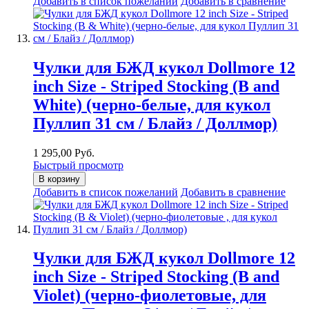
Добавить в список пожеланий
Добавить в сравнение
Чулки для БЖД кукол Dollmore 12
inch Size - Striped Stocking (B and
White) (черно-белые, для кукол
Пуллип 31 см / Блайз / Доллмор)
1 295,00 Руб.
Быстрый просмотр
В корзину
Добавить в список пожеланий
Добавить в сравнение
Чулки для БЖД кукол Dollmore 12
inch Size - Striped Stocking (B and
Violet) (черно-фиолетовые, для