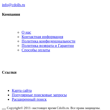
info@cdolls.ru
Компания
О нас
Контактная информация
Политика конфиденциальности
Политика возврата и Гарантии
Способы оплаты
Ссылки
Карта сайта
Популярные поисковые запросы
Расширенный поиск
Copyright© 2011- настоящее время Cdolls.ru. Все права защищены.