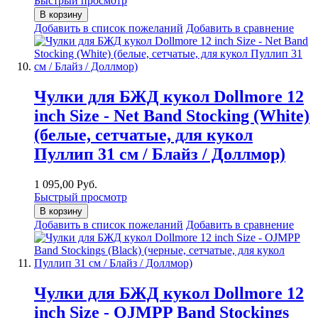
Быстрый просмотр
В корзину
Добавить в список пожеланий
Добавить в сравнение
Чулки для БЖД кукол Dollmore 12
inch Size - Net Band Stocking (White)
(белые, сетчатые, для кукол
Пуллип 31 см / Блайз / Доллмор)
1 095,00 Руб.
Быстрый просмотр
В корзину
Добавить в список пожеланий
Добавить в сравнение
Чулки для БЖД кукол Dollmore 12
inch Size - OJMPP Band Stockings