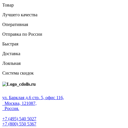
Товар
Лучшего качества
Оперативная
Отправка по России
Быстрая
Доставка
Лояльная
Система скидок
ул. Барклая д.6 стр. 5, офис 116,
Москва, 121087,
Россия.
+7 (495) 540 5027
+7 (800) 550 5367