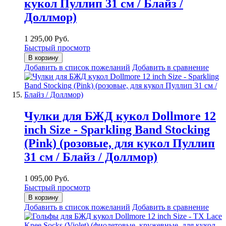
кукол Пуллип 31 см / Блайз /
Доллмор)
1 295,00 Руб.
Быстрый просмотр
В корзину
Добавить в список пожеланий
Добавить в сравнение
Чулки для БЖД кукол Dollmore 12
inch Size - Sparkling Band Stocking
(Pink) (розовые, для кукол Пуллип
31 см / Блайз / Доллмор)
1 095,00 Руб.
Быстрый просмотр
В корзину
Добавить в список пожеланий
Добавить в сравнение