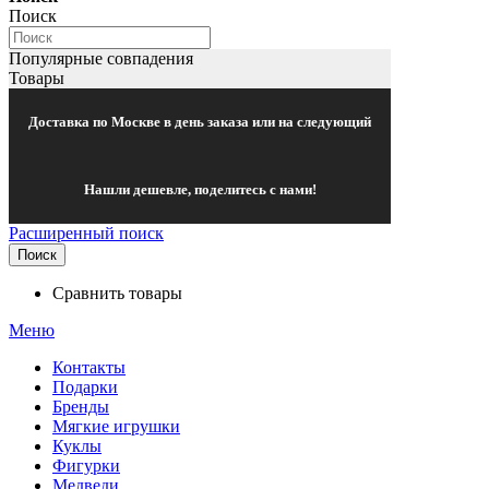
Поиск
Популярные совпадения
Товары
Доставка по Москве в день заказа или на следующий
Нашли дешевле, поделитесь с нами!
Расширенный поиск
Поиск
Сравнить товары
Меню
Контакты
Подарки
Бренды
Мягкие игрушки
Куклы
Фигурки
Медведи