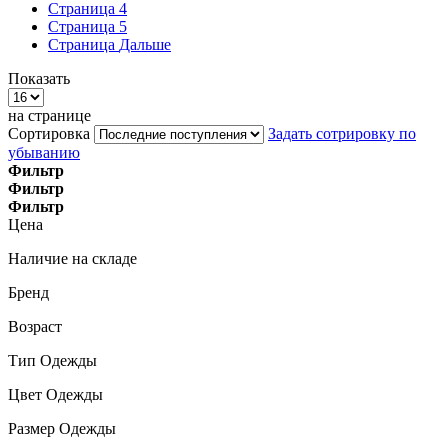
Страница
4
Страница
5
Страница
Дальше
Показать
на странице
Сортировка
Задать сотрировку по
убыванию
Фильтр
Фильтр
Фильтр
Цена
Наличие на складе
Бренд
Возраст
Тип Одежды
Цвет Одежды
Размер Одежды