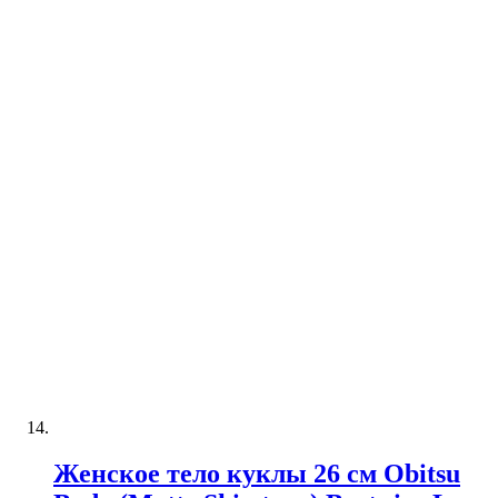
Женское тело куклы 26 см Obitsu