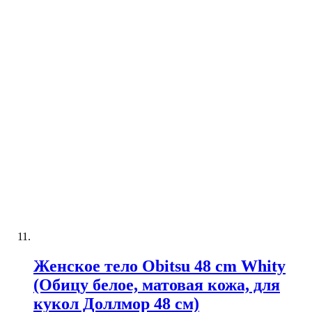
Женское тело Obitsu 48 cm Whity
(Обицу белое, матовая кожа, для
кукол Доллмор 48 см)