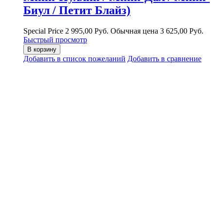
Биул / Петит Блайз)
Special Price
2 995,00 Руб.
Обычная цена
3 625,00 Руб.
Быстрый просмотр
В корзину
Добавить в список пожеланий
Добавить в сравнение