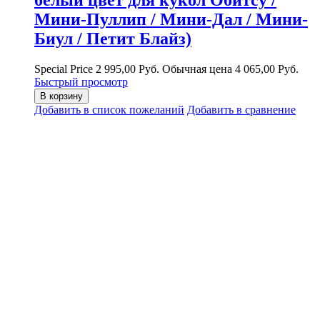
Мини-Пуллип / Мини-Дал / Мини-
Биул / Петит Блайз)
Special Price
2 995,00 Руб.
Обычная цена
4 065,00 Руб.
Быстрый просмотр
В корзину
Добавить в список пожеланий
Добавить в сравнение