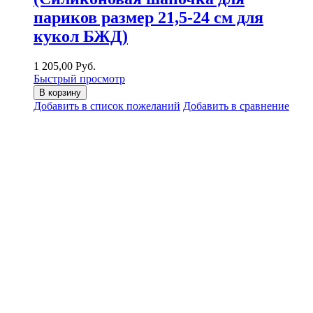
париков размер 21,5-24 см для
кукол БЖД)
1 205,00 Руб.
Быстрый просмотр
В корзину
Добавить в список пожеланий
Добавить в сравнение