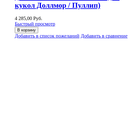
кукол Доллмор / Пуллип)
4 285,00 Руб.
Быстрый просмотр
В корзину
Добавить в список пожеланий
Добавить в сравнение