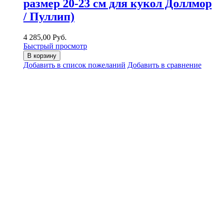
размер 20-23 см для кукол Доллмор
/ Пуллип)
4 285,00 Руб.
Быстрый просмотр
В корзину
Добавить в список пожеланий
Добавить в сравнение