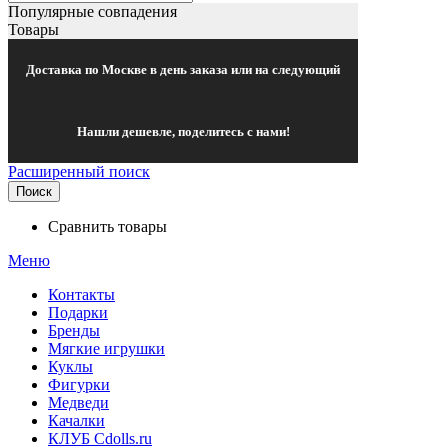
Популярные совпадения
Товары
Доставка по Москве в день заказа или на следующий
Нашли дешевле, поделитесь с нами!
Расширенный поиск
Поиск
Сравнить товары
Меню
Контакты
Подарки
Бренды
Мягкие игрушки
Куклы
Фигурки
Медведи
Качалки
КЛУБ Cdolls.ru