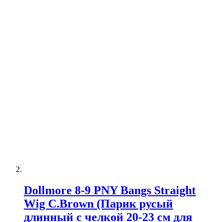
Dollmore 8-9 PNY Bangs Straight
Wig C.Brown (Парик русый
длинный с челкой 20-23 см для