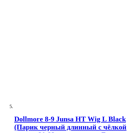
Dollmore 8-9 Junsa HT Wig L Black
(Парик черный длинный с чёлкой