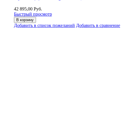
42 895,00 Руб.
Быстрый просмотр
В корзину
Добавить в список пожеланий
Добавить в сравнение