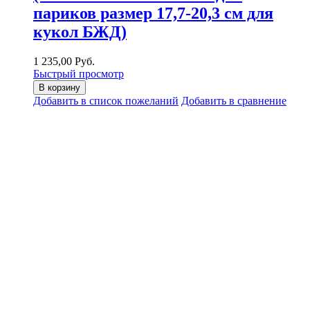
париков размер 17,7-20,3 см для
кукол БЖД)
1 235,00 Руб.
Быстрый просмотр
В корзину
Добавить в список пожеланий
Добавить в сравнение