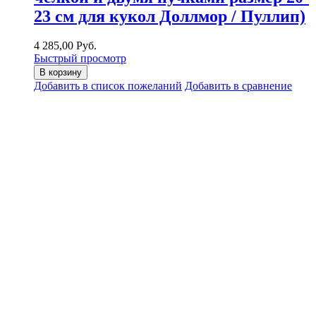
23 см для кукол Доллмор / Пуллип)
4 285,00 Руб.
Быстрый просмотр
В корзину
Добавить в список пожеланий
Добавить в сравнение