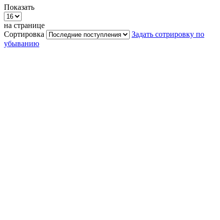
Показать
на странице
Сортировка
Задать сотрировку по
убыванию