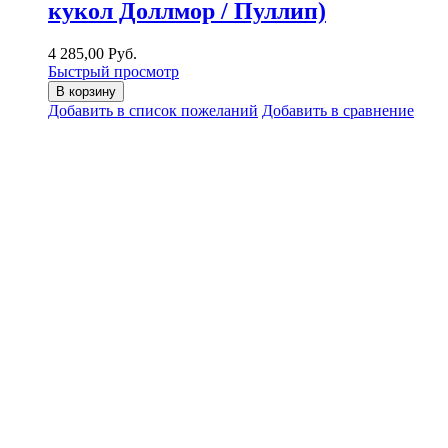
кукол Доллмор / Пуллип)
4 285,00 Руб.
Быстрый просмотр
В корзину
Добавить в список пожеланий
Добавить в сравнение