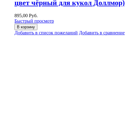
цвет чёрный для кукол Доллмор)
895,00 Руб.
Быстрый просмотр
В корзину
Добавить в список пожеланий
Добавить в сравнение