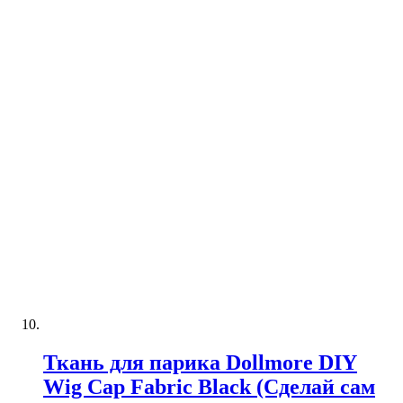
Ткань для парика Dollmore DIY
Wig Cap Fabric Black (Сделай сам