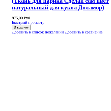
(Ткань для парика Сделай сам цвет
натуральный для кукол Доллмор)
875,00 Руб.
Быстрый просмотр
В корзину
Добавить в список пожеланий
Добавить в сравнение