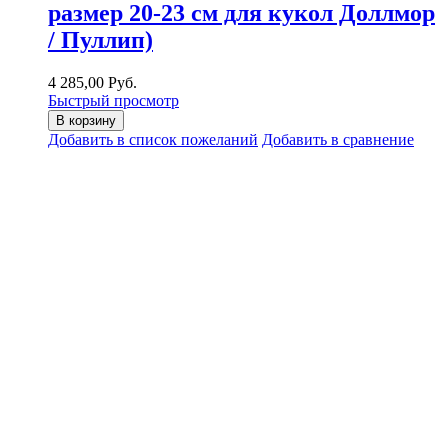
размер 20-23 см для кукол Доллмор
/ Пуллип)
4 285,00 Руб.
Быстрый просмотр
В корзину
Добавить в список пожеланий
Добавить в сравнение