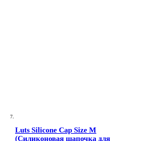
Luts Silicone Cap Size М
(Силиконовая шапочка для