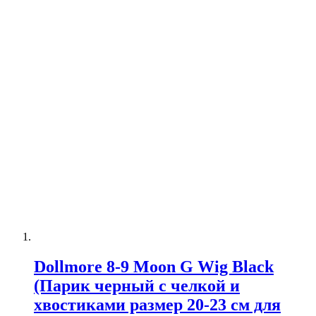
Dollmore 8-9 Moon G Wig Black
(Парик черный с челкой и
хвостиками размер 20-23 см для