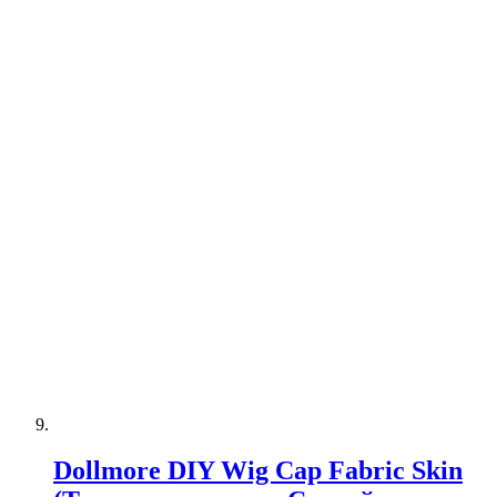
Dollmore DIY Wig Cap Fabric Skin