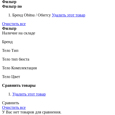
Фильтр
Фильтр по
Бренд
Obitsu / Обитсу
Удалить этот товар
Очистить все
Фильтр
Наличие на складе
Бренд
Тело Тип
Тело тип бюста
Тело Комплектация
Тело Цвет
Сравнить товары
Удалить этот товар
Сравнить
Очистить все
У Вас нет товаров для сравнения.