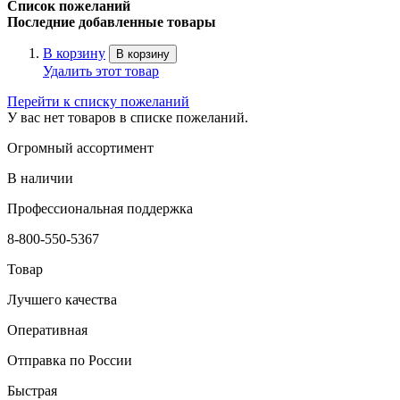
Список пожеланий
Последние добавленные товары
В корзину
В корзину
Удалить этот товар
Перейти к списку пожеланий
У вас нет товаров в списке пожеланий.
Огромный ассортимент
В наличии
Профессиональная поддержка
8-800-550-5367
Товар
Лучшего качества
Оперативная
Отправка по России
Быстрая