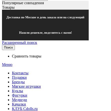
Популярные совпадения
Товары
Доставка по Москве в день заказа или на следующий
Нашли дешевле, поделитесь с нами!
Расширенный поиск
Поиск
Сравнить товары
Меню
Контакты
Подарки
Бренды
Мягкие игрушки
Куклы
Фигурки
Медведи
Качалки
КЛУБ Cdolls.ru