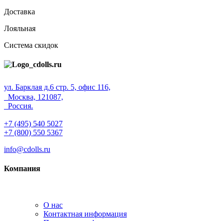
Доставка
Лояльная
Система скидок
ул. Барклая д.6 стр. 5, офис 116,
Москва, 121087,
Россия.
+7 (495) 540 5027
+7 (800) 550 5367
info@cdolls.ru
Компания
О нас
Контактная информация