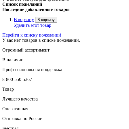
Список пожеланий
Последние добавленные товары
В корзину
В корзину
Удалить этот товар
Перейти к списку пожеланий
У вас нет товаров в списке пожеланий.
Огромный ассортимент
В наличии
Профессиональная поддержка
8-800-550-5367
Товар
Лучшего качества
Оперативная
Отправка по России
Быстрая