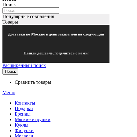
Поиск
Популярные совпадения
Товары
Доставка по Москве в день заказа или на следующий
Нашли дешевле, поделитесь с нами!
Расширенный поиск
Поиск
Сравнить товары
Меню
Контакты
Подарки
Бренды
Мягкие игрушки
Куклы
Фигурки
Медведи