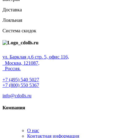
Доставка
Лояльная
Система скидок
ул. Барклая д.6 стр. 5, офис 116,
Москва, 121087,
Россия.
+7 (495) 540 5027
+7 (800) 550 5367
info@cdolls.ru
Компания
О нас
Контактная информация